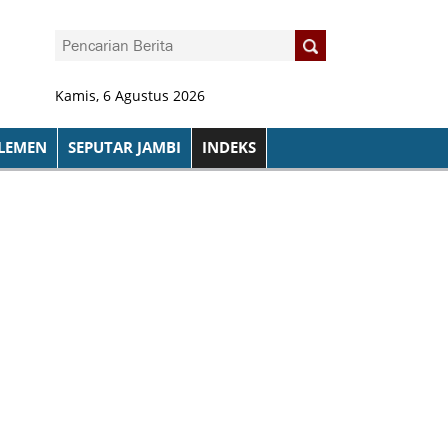
Kamis, 6 Agustus 2026
LEMEN
SEPUTAR JAMBI
INDEKS