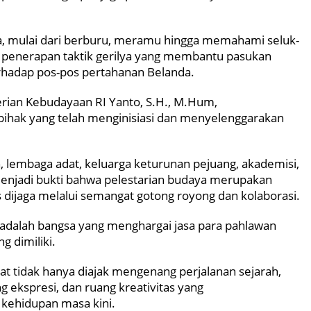
, mulai dari berburu, meramu hingga memahami seluk-
m penerapan taktik gerilya yang membantu pasukan
hadap pos-pos pertahanan Belanda.
ian Kebudayaan RI Yanto, S.H., M.Hum,
ihak yang telah menginisiasi dan menyelenggarakan
 lembaga adat, keluarga keturunan pejuang, akademisi,
menjadi bukti bahwa pelestarian budaya merupakan
 dijaga melalui semangat gotong royong dan kolaborasi.
adalah bangsa yang menghargai jasa para pahlawan
 dimiliki.
t tidak hanya diajak mengenang perjalanan sejarah,
 ekspresi, dan ruang kreativitas yang
 kehidupan masa kini.