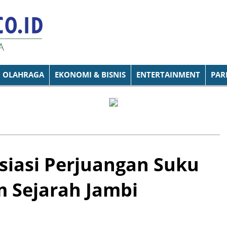
OLAHRAGA
EKONOMI & BISNIS
ENTERTAINMENT
PAR
siasi Perjuangan Suku
 Sejarah Jambi