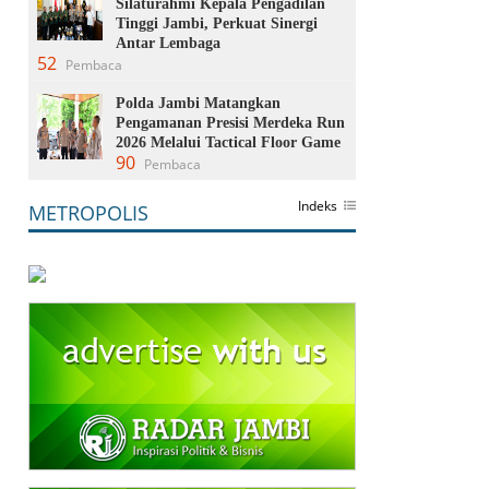
Silaturahmi Kepala Pengadilan
Tinggi Jambi, Perkuat Sinergi
Antar Lembaga
52
Pembaca
Polda Jambi Matangkan
Pengamanan Presisi Merdeka Run
2026 Melalui Tactical Floor Game
90
Pembaca
Indeks
METROPOLIS