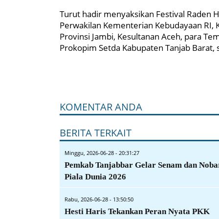
Turut hadir menyaksikan Festival Raden H
Perwakilan Kementerian Kebudayaan RI,
Provinsi Jambi, Kesultanan Aceh, para T
Prokopim Setda Kabupaten Tanjab Barat, 
KOMENTAR ANDA
BERITA TERKAIT
Minggu, 2026-06-28 - 20:31:27
Pemkab Tanjabbar Gelar Senam dan Noba
Piala Dunia 2026
Rabu, 2026-06-28 - 13:50:50
Hesti Haris Tekankan Peran Nyata PKK