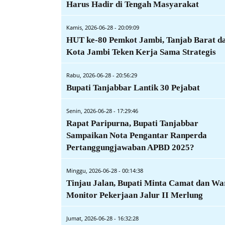
Harus Hadir di Tengah Masyarakat
Kamis, 2026-06-28 - 20:09:09
HUT ke-80 Pemkot Jambi, Tanjab Barat d
Kota Jambi Teken Kerja Sama Strategis
Rabu, 2026-06-28 - 20:56:29
Bupati Tanjabbar Lantik 30 Pejabat
Senin, 2026-06-28 - 17:29:46
Rapat Paripurna, Bupati Tanjabbar
Sampaikan Nota Pengantar Ranperda
Pertanggungjawaban APBD 2025?
Minggu, 2026-06-28 - 00:14:38
Tinjau Jalan, Bupati Minta Camat dan Wa
Monitor Pekerjaan Jalur II Merlung
Jumat, 2026-06-28 - 16:32:28