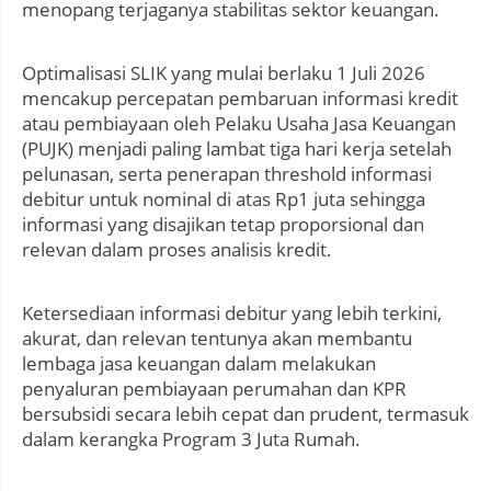
menopang terjaganya stabilitas sektor keuangan.
Optimalisasi SLIK yang mulai berlaku 1 Juli 2026
mencakup percepatan pembaruan informasi kredit
atau pembiayaan oleh Pelaku Usaha Jasa Keuangan
(PUJK) menjadi paling lambat tiga hari kerja setelah
pelunasan, serta penerapan threshold informasi
debitur untuk nominal di atas Rp1 juta sehingga
informasi yang disajikan tetap proporsional dan
relevan dalam proses analisis kredit.
Ketersediaan informasi debitur yang lebih terkini,
akurat, dan relevan tentunya akan membantu
lembaga jasa keuangan dalam melakukan
penyaluran pembiayaan perumahan dan KPR
bersubsidi secara lebih cepat dan prudent, termasuk
dalam kerangka Program 3 Juta Rumah.