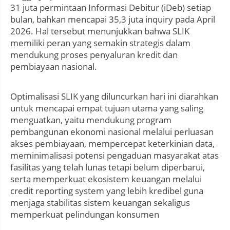
31 juta permintaan Informasi Debitur (iDeb) setiap
bulan, bahkan mencapai 35,3 juta inquiry pada April
2026. Hal tersebut menunjukkan bahwa SLIK
memiliki peran yang semakin strategis dalam
mendukung proses penyaluran kredit dan
pembiayaan nasional.
Optimalisasi SLIK yang diluncurkan hari ini diarahkan
untuk mencapai empat tujuan utama yang saling
menguatkan, yaitu mendukung program
pembangunan ekonomi nasional melalui perluasan
akses pembiayaan, mempercepat keterkinian data,
meminimalisasi potensi pengaduan masyarakat atas
fasilitas yang telah lunas tetapi belum diperbarui,
serta memperkuat ekosistem keuangan melalui
credit reporting system yang lebih kredibel guna
menjaga stabilitas sistem keuangan sekaligus
memperkuat pelindungan konsumen