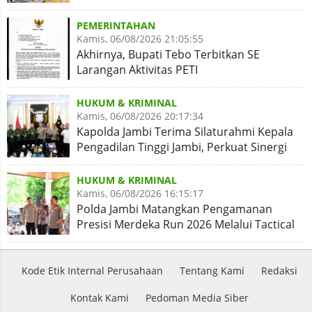
PEMERINTAHAN
Kamis, 06/08/2026 21:05:55
Akhirnya, Bupati Tebo Terbitkan SE
Larangan Aktivitas PETI
HUKUM & KRIMINAL
Kamis, 06/08/2026 20:17:34
Kapolda Jambi Terima Silaturahmi Kepala
Pengadilan Tinggi Jambi, Perkuat Sinergi
Antar Lembaga
HUKUM & KRIMINAL
Kamis, 06/08/2026 16:15:17
Polda Jambi Matangkan Pengamanan
Presisi Merdeka Run 2026 Melalui Tactical
Floor Game
Kode Etik Internal Perusahaan
Tentang Kami
Redaksi
Kontak Kami
Pedoman Media Siber