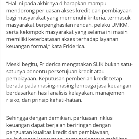
“Hal ini pada akhirnya diharapkan mampu
mendorong perluasan akses kredit dan pembiayaan
bagi masyarakat yang memenuhi kriteria, termasuk
masyarakat berpenghasilan rendah, pelaku UMKM,
serta kelompok masyarakat yang selama ini masih
memiliki keterbatasan akses terhadap layanan
keuangan formal,” kata Friderica.
Meski begitu, Friderica mengatakan SLIK bukan satu-
satunya penentu persetujuan kredit atau
pembiayaan. Keputusan pemberian kredit tetap
berada pada masing-masing lembaga jasa keuangan
berdasarkan hasil analisis kelayakan, manajemen
risiko, dan prinsip kehati-hatian.
Sehingga dengan demikian, perluasan inklusi
keuangan dapat berjalan beriringan dengan
penguatan kualitas kredit dan pembiayaan,