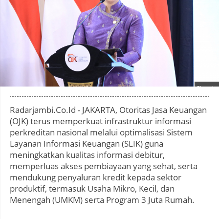
Photo by
:
Radarjambi.Co.Id - JAKARTA, Otoritas Jasa Keuangan
(OJK) terus memperkuat infrastruktur informasi
perkreditan nasional melalui optimalisasi Sistem
Layanan Informasi Keuangan (SLIK) guna
meningkatkan kualitas informasi debitur,
memperluas akses pembiayaan yang sehat, serta
mendukung penyaluran kredit kepada sektor
produktif, termasuk Usaha Mikro, Kecil, dan
Menengah (UMKM) serta Program 3 Juta Rumah.