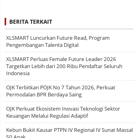
BERITA TERKAIT
XLSMART Luncurkan Future Read, Program
Pengembangan Talenta Digital
XLSMART Perluas Female Future Leader 2026
Targetkan Lebih dari 200 Ribu Pendaftar Seluruh
Indonesia
OJK Terbitkan POJK No 7 Tahun 2026, Perkuat
Permodalan BPR Berdaya Saing
OJK Perkuat Ekosistem Inovasi Teknologi Sektor
Keuangan Melalui Regulasi Adaptif
Kebun Bukit Kausar PTPN IV Regional IV Sunat Massal
50 Anak