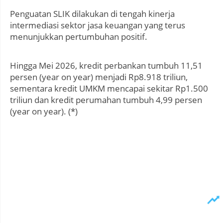
Penguatan SLIK dilakukan di tengah kinerja
intermediasi sektor jasa keuangan yang terus
menunjukkan pertumbuhan positif.
Hingga Mei 2026, kredit perbankan tumbuh 11,51
persen (year on year) menjadi Rp8.918 triliun,
sementara kredit UMKM mencapai sekitar Rp1.500
triliun dan kredit perumahan tumbuh 4,99 persen
(year on year). (*)