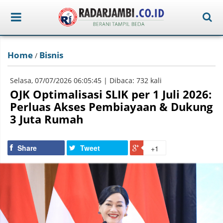
Home
Bisnis
/
Selasa, 07/07/2026 06:05:45 | Dibaca: 732 kali
OJK Optimalisasi SLIK per 1 Juli 2026:
Perluas Akses Pembiayaan & Dukung
3 Juta Rumah
Share
Tweet
+1