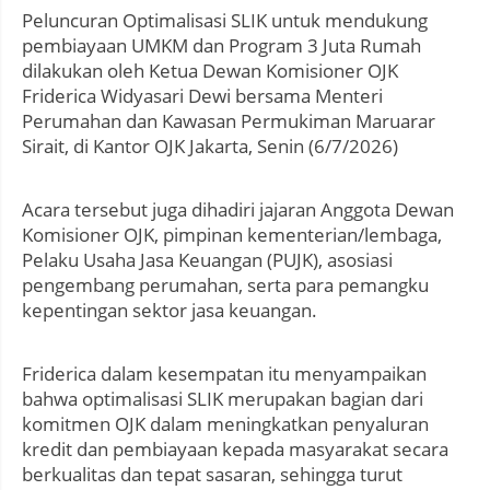
Peluncuran Optimalisasi SLIK untuk mendukung
pembiayaan UMKM dan Program 3 Juta Rumah
dilakukan oleh Ketua Dewan Komisioner OJK
Friderica Widyasari Dewi bersama Menteri
Perumahan dan Kawasan Permukiman Maruarar
Sirait, di Kantor OJK Jakarta, Senin (6/7/2026)
Acara tersebut juga dihadiri jajaran Anggota Dewan
Komisioner OJK, pimpinan kementerian/lembaga,
Pelaku Usaha Jasa Keuangan (PUJK), asosiasi
pengembang perumahan, serta para pemangku
kepentingan sektor jasa keuangan.
Friderica dalam kesempatan itu menyampaikan
bahwa optimalisasi SLIK merupakan bagian dari
komitmen OJK dalam meningkatkan penyaluran
kredit dan pembiayaan kepada masyarakat secara
berkualitas dan tepat sasaran, sehingga turut