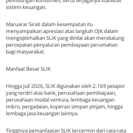
pelindungan konsumen, serta terjaganya stabilitas
sistem keuangan.
Maruarar Sirait dalam kesempatan itu
menyampaikan apresiasi atas langkah OJK dalam
mengoptimalkan SLIK yang dinilai akan mendukung
percepatan penyaluran pembiayaan perumahan
bagi masyarakat.
Manfaat Besar SLIK
Hingga Juli 2026, SLIK digunakan oleh 2.169 pelapor
yang terdiri atas bank, perusahaan pembiayaan,
perusahaan modal ventura, lembaga keuangan
mikro, pergadaian, koperasi simpan pinjam, hingga
lembaga jasa keuangan lainnya.
Tingginya pemanfaatan SLIK tercermin dari rata-rata