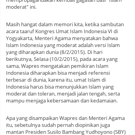
moderat" ini.
Masih hangat dalam memori kita, ketika sambutan
acara taaruf Kongres Umat Islam Indonesia VI di
Yogyakarta, Menteri Agama menyatakan bahwa
Islam Indonesia yang moderat adalah versi Islam
yang diharapkan dunia (8/2/2015). Di hari
berikutnya, Selasa (10/2/2015), pada acara yang
sama, Wapres mengatakan pemikiran Islam
Indonesia diharapkan bisa menjadi referensi
terbesar di dunia, karena itu, umat Islam di
Indonesia harus bisa menunjukkan Islam yang
moderat dan toleran, menjadi jalan tengah, serta
mampu menjaga kebersamaan dan kedamaian.
Apa yang disampaikan Wapres dan Menteri Agama
itu, sebetulnya sudah pernah diopinikan juga
mantan Presiden Susilo Bambang Yudhoyono (SBY)