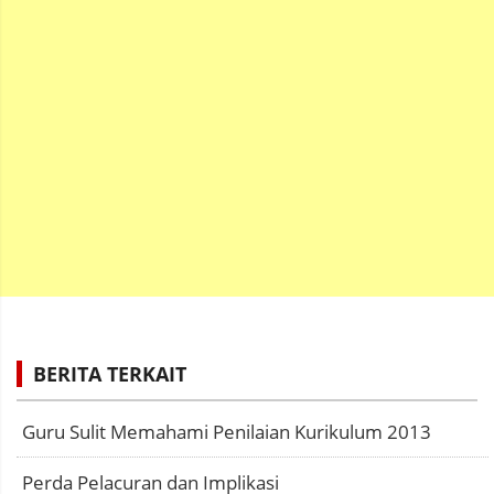
BERITA TERKAIT
Guru Sulit Memahami Penilaian Kurikulum 2013
Perda Pelacuran dan Implikasi