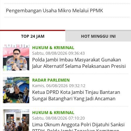
Pengembangan Usaha Mikro Melalui PPMK
TOP 24 JAM
HOT MINGGU INI
HUKUM & KRIMINAL
Sabtu, 08/08/2026 09:36:43
Polda Jambi Imbau Masyarakat Gunakan
Jalur Alternatif Selama Pelaksanaan Presisi
Merdeka Run 2026
RADAR PARLEMEN
Kamis, 06/08/2026 09:32:12
Ketua DPRD Kota Jambi Tinjau Bantaran
Sungai Batanghari Yang Jadi Ancaman
Abrasi
HUKUM & KRIMINAL
Sabtu, 08/08/2026 07:10:20
Lima Oknum Anggota Polri Dijatuhi Sanksi