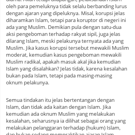
oleh para pemeluknya tidak selalu berbanding lurus
dengan ajaran yang dipeluknya. Misal, korupsi jelas
diharamkan Islam, tetapi para koruptor di negeri ini
ada yang Muslim. Demikian pula dengan satu-dua
aksi pengeboman terhadap rakyat sipil, juga jelas
dilarang Islam, meski pelakunya ternyata ada yang
Muslim. Jika kasus korupsi tersebut mewakili Muslim
moderat, kemudian kasus pengeboman mewakili
Muslim radikal, apakah masuk akal jika kemudian
Islam yang disalahkan? Jelas tidak, karena kesalahan
bukan pada Islam, tetapi pada masing-masing
oknum pelakunya.
Semua tindakan itu jelas bertentangan dengan
Islam, dan tidak ada kaitan dengan Islam. Jika
kemudian ada oknum Muslim yang melakukan
kesalahan, seharusnya ia dilihat sebagai orang yang
melakukan pelanggaran terhadap (hukum) Islam,
dan bukan sedang mempraktikan ajaran Islam.