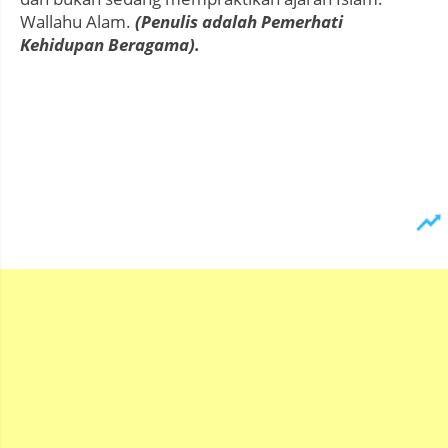
Wallahu Alam.
(Penulis adalah Pemerhati
Kehidupan Beragama).