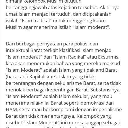
dimana kelompok Muslim dituduh
bertanggungjawab atas kejadian tersebut. Akhirnya
umat Islam menjadi tertuduh, dan diciptakanlah
istilah "Islam radikal" untuk menggiring kaum
Muslim agar menerima istilah "Islam moderat".
Dari berbagai pernyataan para politisi dan
intelektual Barat terkait klasifikasi Islam menjadi
"Islam moderat" dan "Islam Radikal" atau Ekstrimis,
kita akan menemukan bahwa yang mereka maksud
"Islam Moderat" adalah Islam yang tidak anti Barat
(baca: anti Kapitalisme); Islam yang tidak
bertentangan dengan sekularisme Barat, serta tidak
menolak berbagai kepentingan Barat. Substansinya,
"Islam Moderat" adalah Islam sekular, yang mau
menerima nilai-nilai Barat seperti demokrasi dan
HAM, serta mau berkompromi dengan imperialisme
Barat dan tidak menentangnya. Kelompok yang
disebut "Islam Moderat" ini mereka anggap sebagai