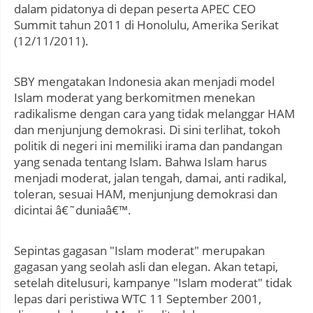
dalam pidatonya di depan peserta APEC CEO
Summit tahun 2011 di Honolulu, Amerika Serikat
(12/11/2011).
SBY mengatakan Indonesia akan menjadi model
Islam moderat yang berkomitmen menekan
radikalisme dengan cara yang tidak melanggar HAM
dan menjunjung demokrasi. Di sini terlihat, tokoh
politik di negeri ini memiliki irama dan pandangan
yang senada tentang Islam. Bahwa Islam harus
menjadi moderat, jalan tengah, damai, anti radikal,
toleran, sesuai HAM, menjunjung demokrasi dan
dicintai â€˜duniaâ€™.
Sepintas gagasan "Islam moderat" merupakan
gagasan yang seolah asli dan elegan. Akan tetapi,
setelah ditelusuri, kampanye "Islam moderat" tidak
lepas dari peristiwa WTC 11 September 2001,