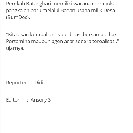
Pemkab Batanghari memiliki wacana membuka
pangkalan baru melalui Badan usaha milik Desa
(BumDes).
"Kita akan kembali berkoordinasi bersama pihak
Pertamina maupun agen agar segera terealisasi,"
ujarnya.
Reporter : Didi
Editor : Ansory S