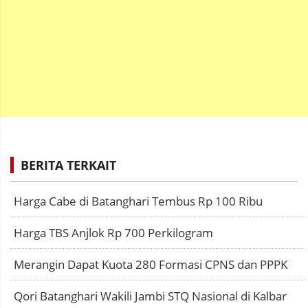
BERITA TERKAIT
Harga Cabe di Batanghari Tembus Rp 100 Ribu
Harga TBS Anjlok Rp 700 Perkilogram
Merangin Dapat Kuota 280 Formasi CPNS dan PPPK
Qori Batanghari Wakili Jambi STQ Nasional di Kalbar