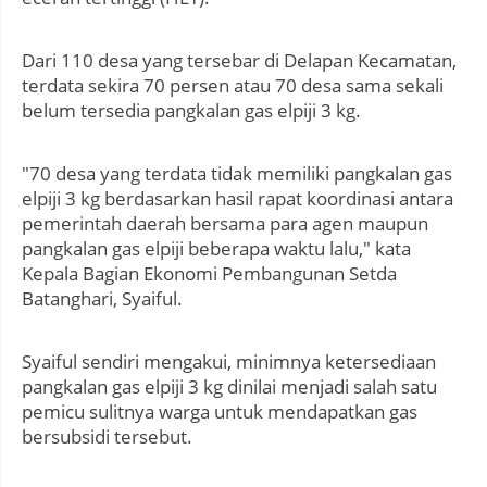
Dari 110 desa yang tersebar di Delapan Kecamatan,
terdata sekira 70 persen atau 70 desa sama sekali
belum tersedia pangkalan gas elpiji 3 kg.
"70 desa yang terdata tidak memiliki pangkalan gas
elpiji 3 kg berdasarkan hasil rapat koordinasi antara
pemerintah daerah bersama para agen maupun
pangkalan gas elpiji beberapa waktu lalu," kata
Kepala Bagian Ekonomi Pembangunan Setda
Batanghari, Syaiful.
Syaiful sendiri mengakui, minimnya ketersediaan
pangkalan gas elpiji 3 kg dinilai menjadi salah satu
pemicu sulitnya warga untuk mendapatkan gas
bersubsidi tersebut.