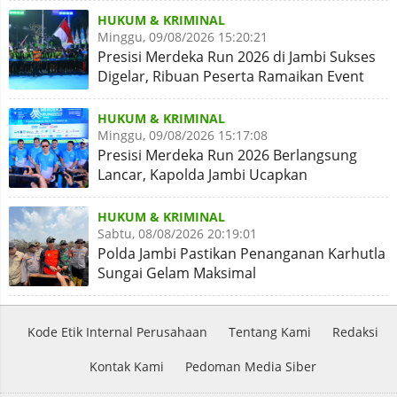
HUKUM & KRIMINAL
Minggu, 09/08/2026 15:20:21
Presisi Merdeka Run 2026 di Jambi Sukses
Digelar, Ribuan Peserta Ramaikan Event
Nasional
HUKUM & KRIMINAL
Minggu, 09/08/2026 15:17:08
Presisi Merdeka Run 2026 Berlangsung
Lancar, Kapolda Jambi Ucapkan
Terimakasih dan Apresiasi
HUKUM & KRIMINAL
Sabtu, 08/08/2026 20:19:01
Polda Jambi Pastikan Penanganan Karhutla
Sungai Gelam Maksimal
Kode Etik Internal Perusahaan
Tentang Kami
Redaksi
Kontak Kami
Pedoman Media Siber