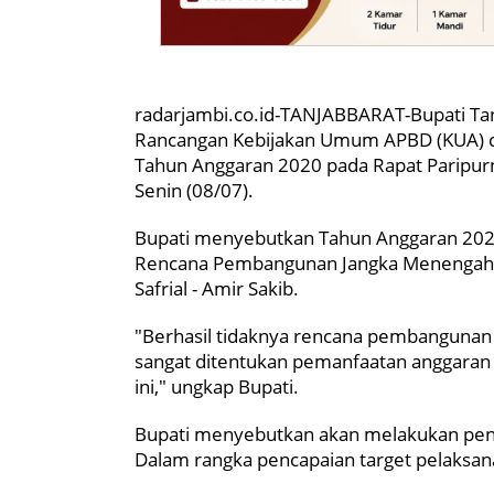
radarjambi.co.id-TANJABBARAT-Bupati Tan
Rancangan Kebijakan Umum APBD (KUA) da
Tahun Anggaran 2020 pada Rapat Paripur
Senin (08/07).
Bupati menyebutkan Tahun Anggaran 202
Rencana Pembangunan Jangka Menengah 
Safrial - Amir Sakib.
"Berhasil tidaknya rencana pembangunan
sangat ditentukan pemanfaatan anggaran
ini," ungkap Bupati.
Bupati menyebutkan akan melakukan pen
Dalam rangka pencapaian target pelaksa