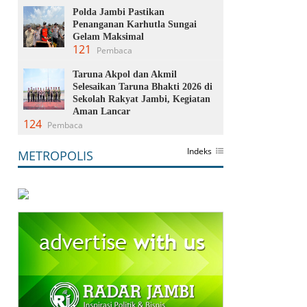
Polda Jambi Pastikan
Penanganan Karhutla Sungai
Gelam Maksimal
121
Pembaca
Taruna Akpol dan Akmil
Selesaikan Taruna Bhakti 2026 di
Sekolah Rakyat Jambi, Kegiatan
Aman Lancar
124
Pembaca
Indeks
METROPOLIS