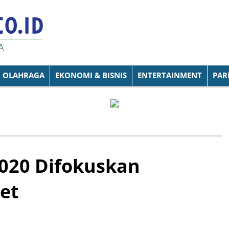
OLAHRAGA
EKONOMI & BISNIS
ENTERTAINMENT
PAR
020 Difokuskan
et