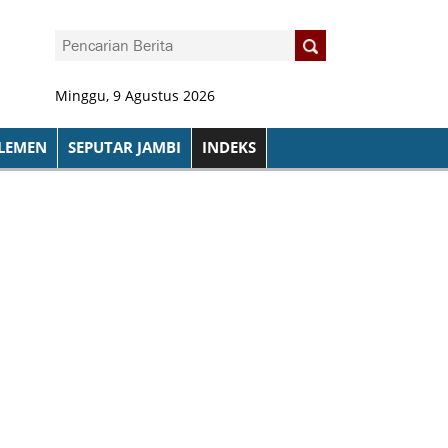
Minggu, 9 Agustus 2026
LEMEN
SEPUTAR JAMBI
INDEKS