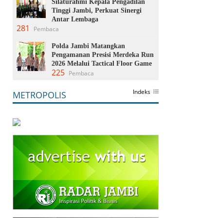
Silaturahmi Kepala Pengadilan
Tinggi Jambi, Perkuat Sinergi
Antar Lembaga
281
Pembaca
Polda Jambi Matangkan
Pengamanan Presisi Merdeka Run
2026 Melalui Tactical Floor Game
225
Pembaca
Indeks
METROPOLIS