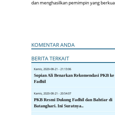
dan menghasilkan pemimpin yang berkualit
KOMENTAR ANDA
BERITA TERKAIT
Kamis, 2020-08-21 - 21:13:06
Sopian Ali Benarkan Rekomendasi PKB ke
Fadhil
Kamis, 2020-08-21 - 20:54:07
PKB Resmi Dukung Fadhil dan Bahtiar di
Batanghari. Ini Suratnya..