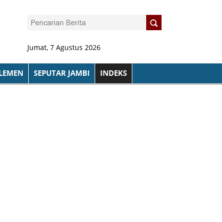
Jumat, 7 Agustus 2026
LEMEN
SEPUTAR JAMBI
INDEKS