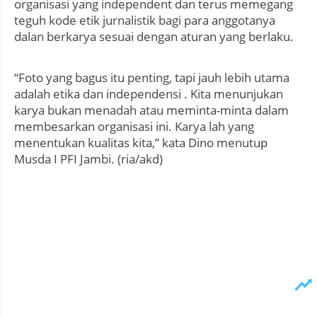
organisasi yang independent dan terus memegang
teguh kode etik jurnalistik bagi para anggotanya
dalan berkarya sesuai dengan aturan yang berlaku.
“Foto yang bagus itu penting, tapi jauh lebih utama
adalah etika dan independensi . Kita menunjukan
karya bukan menadah atau meminta-minta dalam
membesarkan organisasi ini. Karya lah yang
menentukan kualitas kita,” kata Dino menutup
Musda I PFI Jambi. (ria/akd)