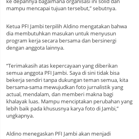
ke depannya bagaimana organisasi ini solid dan
mampu mencapai tujuan tersebut,” sebutnya.
Ketua PFI Jambi terpilih Aldino mengatakan bahwa
dia membutuhkan masukan untuk menyusun
program kerja secara bersama dan bersinergi
dengan anggota lainnya.
“Terimakasih atas kepercayaan yang diberikan
semua anggota PFI Jambi. Saya di sini tidak bisa
bekerja sendiri tanpa dukungan teman semua, kita
bersama-sama mewujudkan foto jurnalistik yang
actual, mendalam, dan memberi makna bagi
khalayak luas. Mampu menciptakan perubahan yang
lebih baik pada khususnya karya foto di Jambi,”
ungkapnya.
Aldino menegaskan PFI Jambi akan menjadi