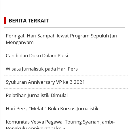
BERITA TERKAIT
Peringati Hari Sampah lewat Program Sepuluh Jari
Menganyam
Candi dan Duku Dalam Puisi
Wisata Jurnalistik pada Hari Pers
Syukuran Anniversary VP ke 3 2021
Pelatihan Jurnalistik Dimulai
Hari Pers, "Melati" Buka Kursus Jurnalistik
Komunitas Vesva Pegawai Touring Syariah Jambi-
Bengkulu Anniversary ke 3