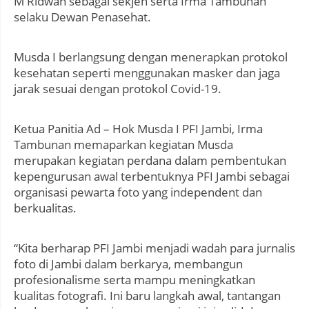
M Ridwan sebagai sekjen serta Irma Tambunan
selaku Dewan Penasehat.
Musda I berlangsung dengan menerapkan protokol
kesehatan seperti menggunakan masker dan jaga
jarak sesuai dengan protokol Covid-19.
Ketua Panitia Ad – Hok Musda I PFI Jambi, Irma
Tambunan memaparkan kegiatan Musda
merupakan kegiatan perdana dalam pembentukan
kepengurusan awal terbentuknya PFI Jambi sebagai
organisasi pewarta foto yang independent dan
berkualitas.
“Kita berharap PFI Jambi menjadi wadah para jurnalis
foto di Jambi dalam berkarya, membangun
profesionalisme serta mampu meningkatkan
kualitas fotografi. Ini baru langkah awal, tantangan