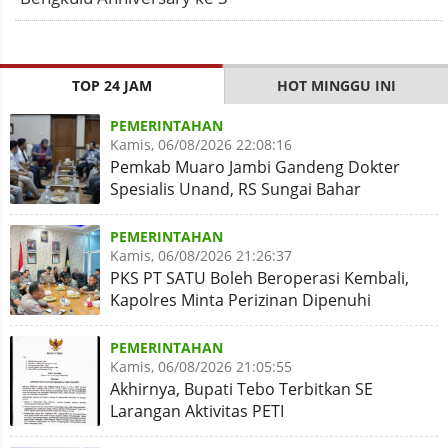
TOP 24 JAM
HOT MINGGU INI
PEMERINTAHAN
Kamis, 06/08/2026 22:08:16
Pemkab Muaro Jambi Gandeng Dokter
Spesialis Unand, RS Sungai Bahar
Disiapkan Naik Kelas
PEMERINTAHAN
Kamis, 06/08/2026 21:26:37
PKS PT SATU Boleh Beroperasi Kembali,
Kapolres Minta Perizinan Dipenuhi
PEMERINTAHAN
Kamis, 06/08/2026 21:05:55
Akhirnya, Bupati Tebo Terbitkan SE
Larangan Aktivitas PETI