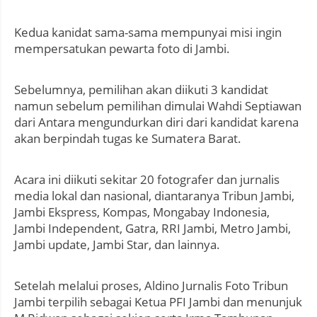
Kedua kanidat sama-sama mempunyai misi ingin
mempersatukan pewarta foto di Jambi.
Sebelumnya, pemilihan akan diikuti 3 kandidat
namun sebelum pemilihan dimulai Wahdi Septiawan
dari Antara mengundurkan diri dari kandidat karena
akan berpindah tugas ke Sumatera Barat.
Acara ini diikuti sekitar 20 fotografer dan jurnalis
media lokal dan nasional, diantaranya Tribun Jambi,
Jambi Ekspress, Kompas, Mongabay Indonesia,
Jambi Independent, Gatra, RRI Jambi, Metro Jambi,
Jambi update, Jambi Star, dan lainnya.
Setelah melalui proses, Aldino Jurnalis Foto Tribun
Jambi terpilih sebagai Ketua PFI Jambi dan menunjuk