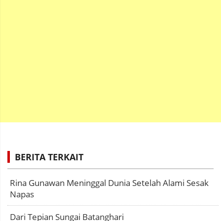
BERITA TERKAIT
Rina Gunawan Meninggal Dunia Setelah Alami Sesak
Napas
Dari Tepian Sungai Batanghari