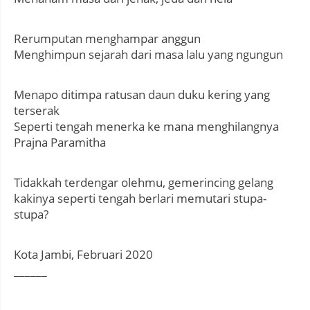
Rerumputan menghampar anggun
Menghimpun sejarah dari masa lalu yang ngungun
Menapo ditimpa ratusan daun duku kering yang
terserak
Seperti tengah menerka ke mana menghilangnya
Prajna Paramitha
Tidakkah terdengar olehmu, gemerincing gelang
kakinya seperti tengah berlari memutari stupa-
stupa?
Kota Jambi, Februari 2020
______