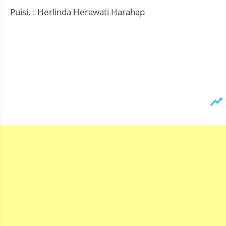
Puisi. : Herlinda Herawati Harahap