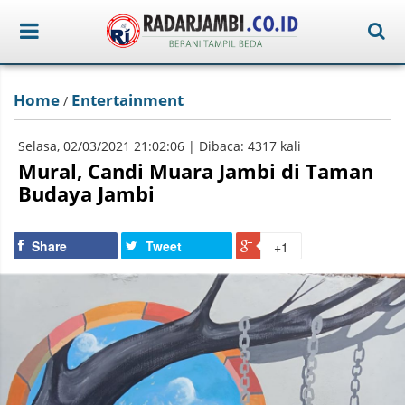
Home
Entertainment
/
Selasa, 02/03/2021 21:02:06 | Dibaca: 4317 kali
Mural, Candi Muara Jambi di Taman
Budaya Jambi
Share
Tweet
+1