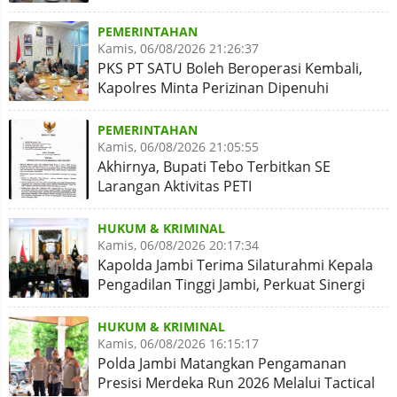
Disiapkan Naik Kelas
PEMERINTAHAN
Kamis, 06/08/2026 21:26:37
PKS PT SATU Boleh Beroperasi Kembali,
Kapolres Minta Perizinan Dipenuhi
PEMERINTAHAN
Kamis, 06/08/2026 21:05:55
Akhirnya, Bupati Tebo Terbitkan SE
Larangan Aktivitas PETI
HUKUM & KRIMINAL
Kamis, 06/08/2026 20:17:34
Kapolda Jambi Terima Silaturahmi Kepala
Pengadilan Tinggi Jambi, Perkuat Sinergi
Antar Lembaga
HUKUM & KRIMINAL
Kamis, 06/08/2026 16:15:17
Polda Jambi Matangkan Pengamanan
Presisi Merdeka Run 2026 Melalui Tactical