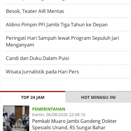
Besok, Teater AiR Mentas
Aldino Pimpin PFI Jambi Tiga Tahun ke Depan
Peringati Hari Sampah lewat Program Sepuluh Jari
Menganyam
Candi dan Duku Dalam Puisi
Wisata Jurnalistik pada Hari Pers
TOP 24 JAM
HOT MINGGU INI
PEMERINTAHAN
Kamis, 06/08/2026 22:08:16
Pemkab Muaro Jambi Gandeng Dokter
Spesialis Unand, RS Sungai Bahar