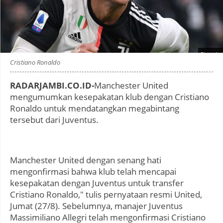
Photo by
:
Cristiano Ronaldo
RADARJAMBI.CO.ID-
Manchester United
mengumumkan kesepakatan klub dengan Cristiano
Ronaldo untuk mendatangkan megabintang
tersebut dari Juventus.
Manchester United dengan senang hati
mengonfirmasi bahwa klub telah mencapai
kesepakatan dengan Juventus untuk transfer
Cristiano Ronaldo," tulis pernyataan resmi United,
Jumat (27/8). Sebelumnya, manajer Juventus
Massimiliano Allegri telah mengonfirmasi Cristiano