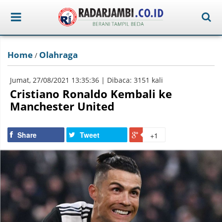
Home
Olahraga
/
Jumat, 27/08/2021 13:35:36 | Dibaca: 3151 kali
Cristiano Ronaldo Kembali ke
Manchester United
Share
Tweet
+1