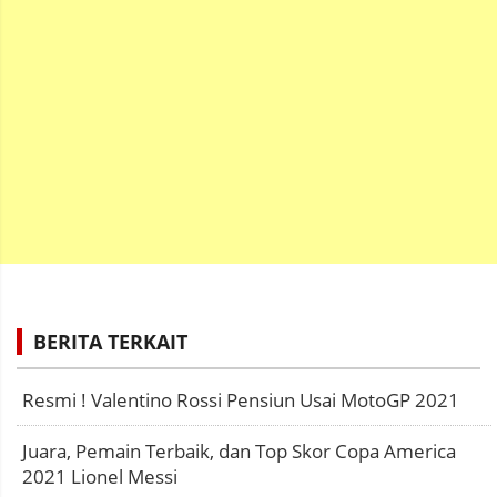
BERITA TERKAIT
Resmi ! Valentino Rossi Pensiun Usai MotoGP 2021
Juara, Pemain Terbaik, dan Top Skor Copa America
2021 Lionel Messi