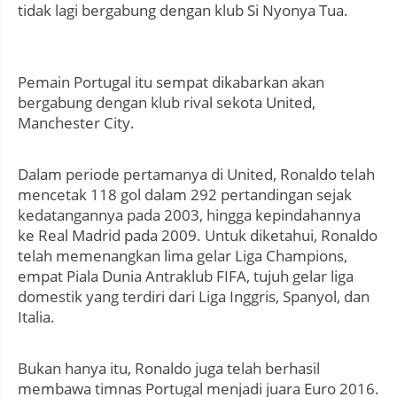
tidak lagi bergabung dengan klub Si Nyonya Tua.
Pemain Portugal itu sempat dikabarkan akan
bergabung dengan klub rival sekota United,
Manchester City.
Dalam periode pertamanya di United, Ronaldo telah
mencetak 118 gol dalam 292 pertandingan sejak
kedatangannya pada 2003, hingga kepindahannya
ke Real Madrid pada 2009. Untuk diketahui, Ronaldo
telah memenangkan lima gelar Liga Champions,
empat Piala Dunia Antraklub FIFA, tujuh gelar liga
domestik yang terdiri dari Liga Inggris, Spanyol, dan
Italia.
Bukan hanya itu, Ronaldo juga telah berhasil
membawa timnas Portugal menjadi juara Euro 2016.