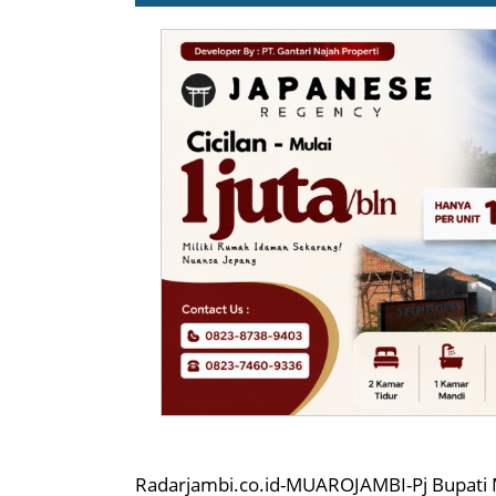
Radarjambi.co.id-MUAROJAMBI-Pj Bupati 