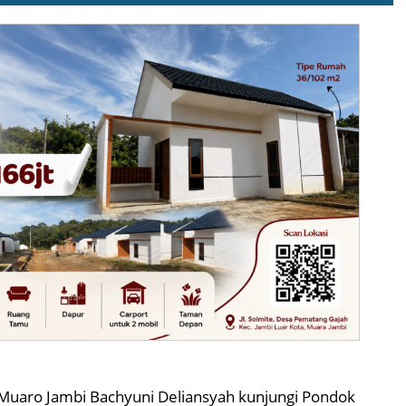
Muaro Jambi Bachyuni Deliansyah kunjungi Pondok