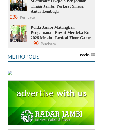
Silaturahmi Kepala Pengadilan
Tinggi Jambi, Perkuat Sinergi
Antar Lembaga
238
Pembaca
Polda Jambi Matangkan
Pengamanan Presisi Merdeka Run
2026 Melalui Tactical Floor Game
190
Pembaca
Indeks
METROPOLIS