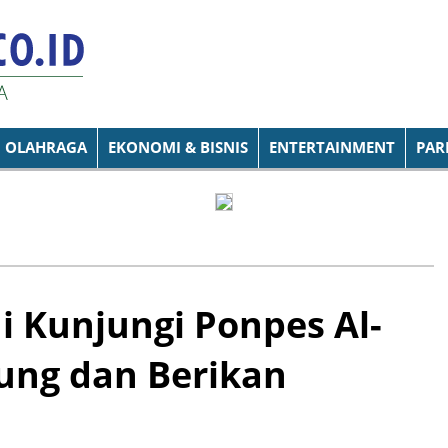
OLAHRAGA
EKONOMI & BISNIS
ENTERTAINMENT
PAR
i Kunjungi Ponpes Al-
ung dan Berikan