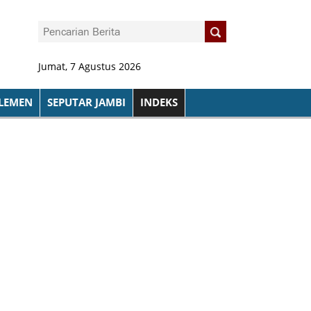
Jumat, 7 Agustus 2026
LEMEN
SEPUTAR JAMBI
INDEKS