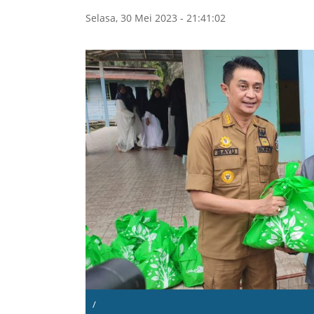
Selasa, 30 Mei 2023 - 21:41:02
/