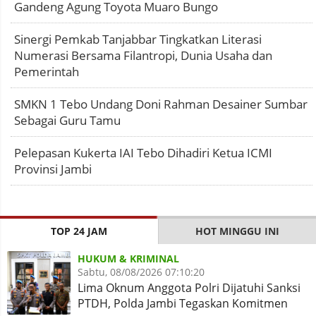
Gandeng Agung Toyota Muaro Bungo
Sinergi Pemkab Tanjabbar Tingkatkan Literasi
Numerasi Bersama Filantropi, Dunia Usaha dan
Pemerintah
SMKN 1 Tebo Undang Doni Rahman Desainer Sumbar
Sebagai Guru Tamu
Pelepasan Kukerta IAI Tebo Dihadiri Ketua ICMI
Provinsi Jambi
TOP 24 JAM
HOT MINGGU INI
HUKUM & KRIMINAL
Sabtu, 08/08/2026 07:10:20
Lima Oknum Anggota Polri Dijatuhi Sanksi
PTDH, Polda Jambi Tegaskan Komitmen