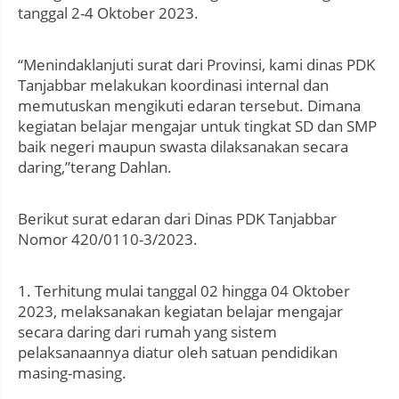
tanggal 2-4 Oktober 2023.
“Menindaklanjuti surat dari Provinsi, kami dinas PDK
Tanjabbar melakukan koordinasi internal dan
memutuskan mengikuti edaran tersebut. Dimana
kegiatan belajar mengajar untuk tingkat SD dan SMP
baik negeri maupun swasta dilaksanakan secara
daring,”terang Dahlan.
Berikut surat edaran dari Dinas PDK Tanjabbar
Nomor 420/0110-3/2023.
1. Terhitung mulai tanggal 02 hingga 04 Oktober
2023, melaksanakan kegiatan belajar mengajar
secara daring dari rumah yang sistem
pelaksanaannya diatur oleh satuan pendidikan
masing-masing.