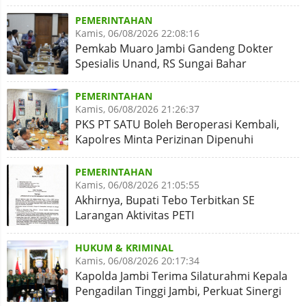
Penegakan Kode Etik
PEMERINTAHAN
Kamis, 06/08/2026 22:08:16
Pemkab Muaro Jambi Gandeng Dokter
Spesialis Unand, RS Sungai Bahar
Disiapkan Naik Kelas
PEMERINTAHAN
Kamis, 06/08/2026 21:26:37
PKS PT SATU Boleh Beroperasi Kembali,
Kapolres Minta Perizinan Dipenuhi
PEMERINTAHAN
Kamis, 06/08/2026 21:05:55
Akhirnya, Bupati Tebo Terbitkan SE
Larangan Aktivitas PETI
HUKUM & KRIMINAL
Kamis, 06/08/2026 20:17:34
Kapolda Jambi Terima Silaturahmi Kepala
Pengadilan Tinggi Jambi, Perkuat Sinergi