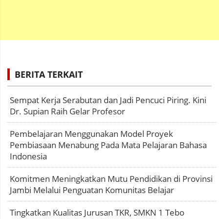
BERITA TERKAIT
Sempat Kerja Serabutan dan Jadi Pencuci Piring. Kini
Dr. Supian Raih Gelar Profesor
Pembelajaran Menggunakan Model Proyek
Pembiasaan Menabung Pada Mata Pelajaran Bahasa
Indonesia
Komitmen Meningkatkan Mutu Pendidikan di Provinsi
Jambi Melalui Penguatan Komunitas Belajar
Tingkatkan Kualitas Jurusan TKR, SMKN 1 Tebo