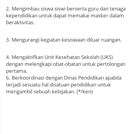
2. Mengimbau siswa siswi berserta guru dan tenaga
kependidikan untuk dapat memakai masker dalam
beraktivitas.
3. Mengurangi kegiatan kesiswaan diluar ruangan.
4. Mengaktifkan Unit Kesehatan Sekolah (UKS)
dengan melengkapi obat-obatan untuk pertolongan
pertama.
6. Berkoordinasi dengan Dinas Pendidikan apabila
terjadi sesuatu hal disatuan pendidikan untuk
mengambil sebuah kebijakan. (*/ken)