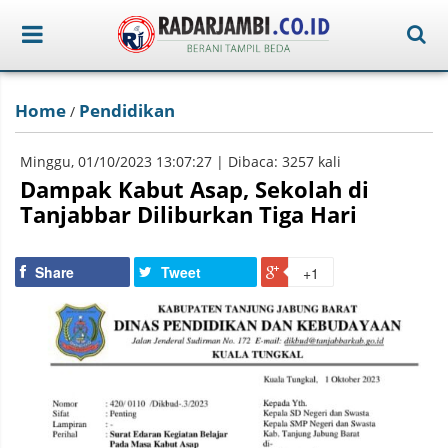
Home
Pendidikan
/
Minggu, 01/10/2023 13:07:27 | Dibaca: 3257 kali
Dampak Kabut Asap, Sekolah di
Tanjabbar Diliburkan Tiga Hari
Share
Tweet
+1