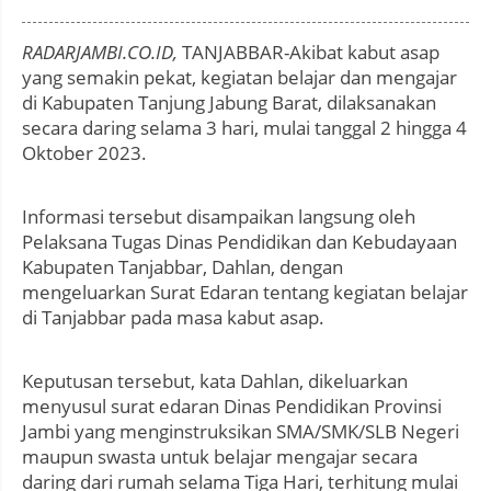
Photo by
:
RADARJAMBI.CO.ID,
TANJABBAR-Akibat kabut asap
yang semakin pekat, kegiatan belajar dan mengajar
di Kabupaten Tanjung Jabung Barat, dilaksanakan
secara daring selama 3 hari, mulai tanggal 2 hingga 4
Oktober 2023.
Informasi tersebut disampaikan langsung oleh
Pelaksana Tugas Dinas Pendidikan dan Kebudayaan
Kabupaten Tanjabbar, Dahlan, dengan
mengeluarkan Surat Edaran tentang kegiatan belajar
di Tanjabbar pada masa kabut asap.
Keputusan tersebut, kata Dahlan, dikeluarkan
menyusul surat edaran Dinas Pendidikan Provinsi
Jambi yang menginstruksikan SMA/SMK/SLB Negeri
maupun swasta untuk belajar mengajar secara
daring dari rumah selama Tiga Hari, terhitung mulai