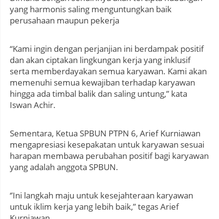
yang harmonis saling menguntungkan baik
perusahaan maupun pekerja
“Kami ingin dengan perjanjian ini berdampak positif
dan akan ciptakan lingkungan kerja yang inklusif
serta memberdayakan semua karyawan. Kami akan
memenuhi semua kewajiban terhadap karyawan
hingga ada timbal balik dan saling untung,” kata
Iswan Achir.
Sementara, Ketua SPBUN PTPN 6, Arief Kurniawan
mengapresiasi kesepakatan untuk karyawan sesuai
harapan membawa perubahan positif bagi karyawan
yang adalah anggota SPBUN.
‘’Ini langkah maju untuk kesejahteraan karyawan
untuk iklim kerja yang lebih baik,” tegas Arief
Kurniawan.