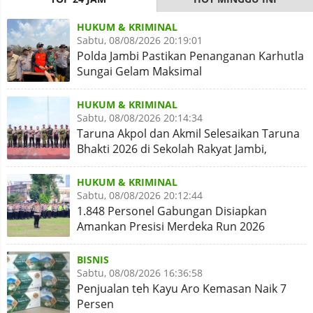
HUKUM & KRIMINAL
Sabtu, 08/08/2026 20:19:01
Polda Jambi Pastikan Penanganan Karhutla
Sungai Gelam Maksimal
HUKUM & KRIMINAL
Sabtu, 08/08/2026 20:14:34
Taruna Akpol dan Akmil Selesaikan Taruna
Bhakti 2026 di Sekolah Rakyat Jambi,
Kegiatan Aman Lancar
HUKUM & KRIMINAL
Sabtu, 08/08/2026 20:12:44
1.848 Personel Gabungan Disiapkan
Amankan Presisi Merdeka Run 2026
BISNIS
Sabtu, 08/08/2026 16:36:58
Penjualan teh Kayu Aro Kemasan Naik 7
Persen