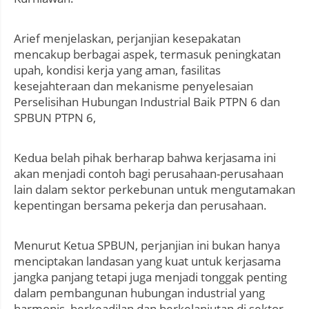
Arief menjelaskan, perjanjian kesepakatan
mencakup berbagai aspek, termasuk peningkatan
upah, kondisi kerja yang aman, fasilitas
kesejahteraan dan mekanisme penyelesaian
Perselisihan Hubungan Industrial Baik PTPN 6 dan
SPBUN PTPN 6,
Kedua belah pihak berharap bahwa kerjasama ini
akan menjadi contoh bagi perusahaan-perusahaan
lain dalam sektor perkebunan untuk mengutamakan
kepentingan bersama pekerja dan perusahaan.
Menurut Ketua SPBUN, perjanjian ini bukan hanya
menciptakan landasan yang kuat untuk kerjasama
jangka panjang tetapi juga menjadi tonggak penting
dalam pembangunan hubungan industrial yang
harmonis, berkeadilan dan berkelanjutan di sektor