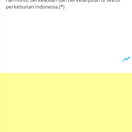
perkebunan Indonesia.(*)