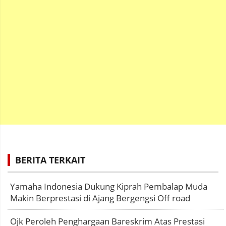
BERITA TERKAIT
Yamaha Indonesia Dukung Kiprah Pembalap Muda
Makin Berprestasi di Ajang Bergengsi Off road
Ojk Peroleh Penghargaan Bareskrim Atas Prestasi