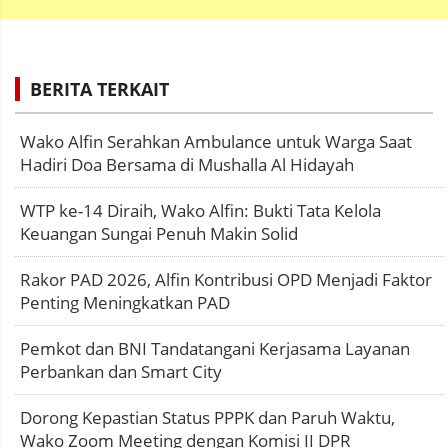
BERITA TERKAIT
Wako Alfin Serahkan Ambulance untuk Warga Saat
Hadiri Doa Bersama di Mushalla Al Hidayah
WTP ke-14 Diraih, Wako Alfin: Bukti Tata Kelola
Keuangan Sungai Penuh Makin Solid
Rakor PAD 2026, Alfin Kontribusi OPD Menjadi Faktor
Penting Meningkatkan PAD
Pemkot dan BNI Tandatangani Kerjasama Layanan
Perbankan dan Smart City
Dorong Kepastian Status PPPK dan Paruh Waktu,
Wako Zoom Meeting dengan Komisi II DPR