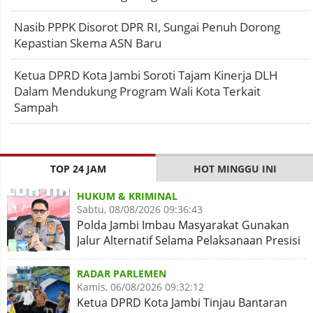
Nasib PPPK Disorot DPR RI, Sungai Penuh Dorong
Kepastian Skema ASN Baru
Ketua DPRD Kota Jambi Soroti Tajam Kinerja DLH
Dalam Mendukung Program Wali Kota Terkait
Sampah
TOP 24 JAM
HOT MINGGU INI
HUKUM & KRIMINAL
Sabtu, 08/08/2026 09:36:43
Polda Jambi Imbau Masyarakat Gunakan
Jalur Alternatif Selama Pelaksanaan Presisi
Merdeka Run 2026
RADAR PARLEMEN
Kamis, 06/08/2026 09:32:12
Ketua DPRD Kota Jambi Tinjau Bantaran