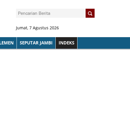
Jumat, 7 Agustus 2026
LEMEN
SEPUTAR JAMBI
INDEKS