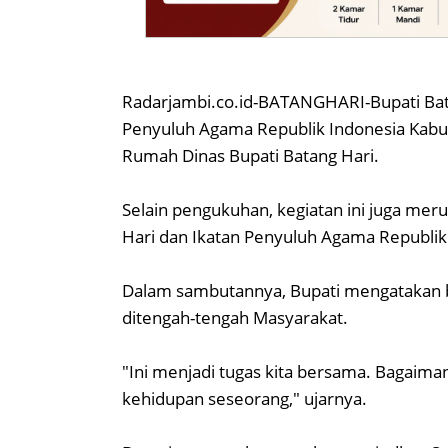
Radarjambi.co.id-BATANGHARI-Bupati Bat
Penyuluh Agama Republik Indonesia Kabup
Rumah Dinas Bupati Batang Hari.
Selain pengukuhan, kegiatan ini juga me
Hari dan Ikatan Penyuluh Agama Republik
Dalam sambutannya, Bupati mengatakan 
ditengah-tengah Masyarakat.
"Ini menjadi tugas kita bersama. Bagaim
kehidupan seseorang," ujarnya.