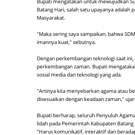
Bupati mengatakan untuk mewujudkan Su
Batang Hari, salah satu upayanya adalah 
Masyarakat.
"Maka sering saya sampaikan, bahwa SDM y
imannya kuat," sebutnya.
Dengan perkembangan teknologi saat ini,
perkembangan zaman. Bupati mengatakan
sosial media dan teknologi yang ada.
"Artinya kita menyebarkan agama atau be
disesuaikan dengan keadaan zaman," ujar
Bupati berharap, seluruh Penyuluh Agam
lidah pada Pemerintah Kabupaten Batang 
"Harus komunikatif, interaktif dan berada