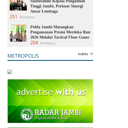
Silaturahmi Kepala Pengadilan
Tinggi Jambi, Perkuat Sinergi
Antar Lembaga
251
Pembaca
Polda Jambi Matangkan
Pengamanan Presisi Merdeka Run
2026 Melalui Tactical Floor Game
204
Pembaca
Indeks
METROPOLIS