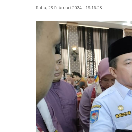
Rabu, 28 Februari 2024 - 18:16:23