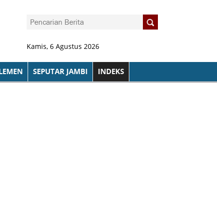
Kamis, 6 Agustus 2026
LEMEN
SEPUTAR JAMBI
INDEKS