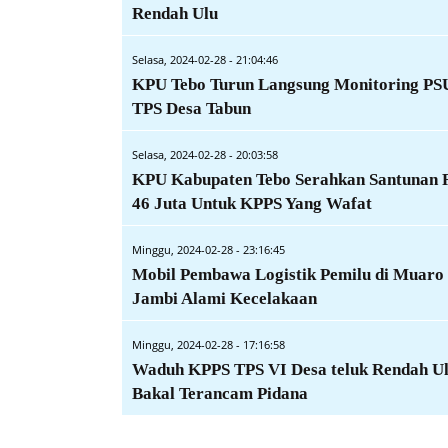
Rendah Ulu
Selasa, 2024-02-28 - 21:04:46
KPU Tebo Turun Langsung Monitoring PS
TPS Desa Tabun
Selasa, 2024-02-28 - 20:03:58
KPU Kabupaten Tebo Serahkan Santunan 
46 Juta Untuk KPPS Yang Wafat
Minggu, 2024-02-28 - 23:16:45
Mobil Pembawa Logistik Pemilu di Muaro
Jambi Alami Kecelakaan
Minggu, 2024-02-28 - 17:16:58
Waduh KPPS TPS VI Desa teluk Rendah U
Bakal Terancam Pidana