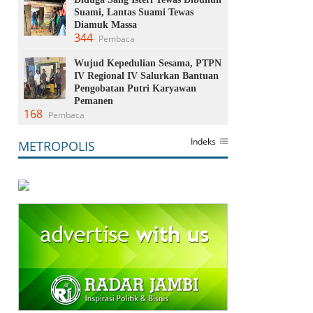
Suami, Lantas Suami Tewas
Diamuk Massa
344
Pembaca
Wujud Kepedulian Sesama, PTPN
IV Regional IV Salurkan Bantuan
Pengobatan Putri Karyawan
Pemanen
168
Pembaca
Indeks
METROPOLIS