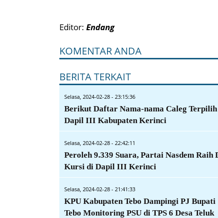
Editor:
Endang
KOMENTAR ANDA
BERITA TERKAIT
Selasa, 2024-02-28 - 23:15:36
Berikut Daftar Nama-nama Caleg Terpilih
Dapil III Kabupaten Kerinci
Selasa, 2024-02-28 - 22:42:11
Peroleh 9.339 Suara, Partai Nasdem Raih
Kursi di Dapil III Kerinci
Selasa, 2024-02-28 - 21:41:33
KPU Kabupaten Tebo Dampingi PJ Bupati
Tebo Monitoring PSU di TPS 6 Desa Teluk