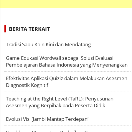
BERITA TERKAIT
Tradisi Sapu Koin Kini dan Mendatang
Game Edukasi Wordwall sebagai Solusi Evaluasi
Pembelajaran Bahasa Indonesia yang Menyenangkan
Efektivitas Aplikasi Quiziz dalam Melakukan Asesmen
Diagnostik Kognitif
Teaching at the Right Level (TaRL): Penyusunan
Asesmen yang Berpihak pada Peserta Didik
Evolusi Visi ‘Jambi Mantap Terdepan’