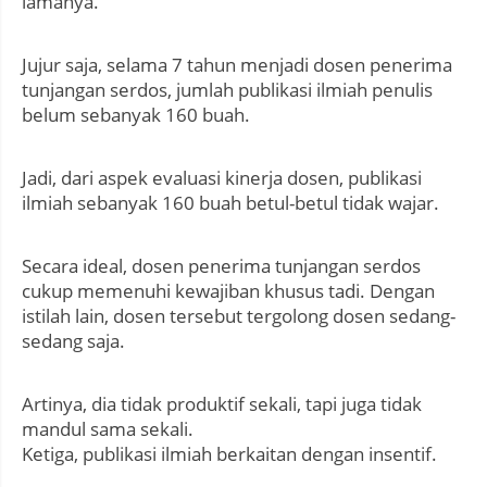
lamanya.
Jujur saja, selama 7 tahun menjadi dosen penerima
tunjangan serdos, jumlah publikasi ilmiah penulis
belum sebanyak 160 buah.
Jadi, dari aspek evaluasi kinerja dosen, publikasi
ilmiah sebanyak 160 buah betul-betul tidak wajar.
Secara ideal, dosen penerima tunjangan serdos
cukup memenuhi kewajiban khusus tadi. Dengan
istilah lain, dosen tersebut tergolong dosen sedang-
sedang saja.
Artinya, dia tidak produktif sekali, tapi juga tidak
mandul sama sekali.
Ketiga, publikasi ilmiah berkaitan dengan insentif.