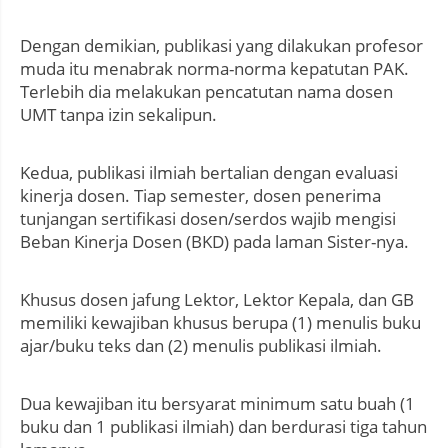
Dengan demikian, publikasi yang dilakukan profesor
muda itu menabrak norma-norma kepatutan PAK.
Terlebih dia melakukan pencatutan nama dosen
UMT tanpa izin sekalipun.
Kedua, publikasi ilmiah bertalian dengan evaluasi
kinerja dosen. Tiap semester, dosen penerima
tunjangan sertifikasi dosen/serdos wajib mengisi
Beban Kinerja Dosen (BKD) pada laman Sister-nya.
Khusus dosen jafung Lektor, Lektor Kepala, dan GB
memiliki kewajiban khusus berupa (1) menulis buku
ajar/buku teks dan (2) menulis publikasi ilmiah.
Dua kewajiban itu bersyarat minimum satu buah (1
buku dan 1 publikasi ilmiah) dan berdurasi tiga tahun