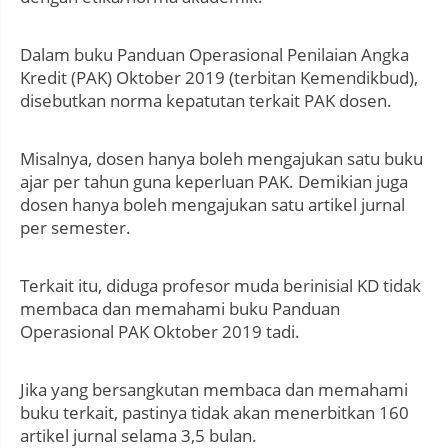
Dalam buku Panduan Operasional Penilaian Angka
Kredit (PAK) Oktober 2019 (terbitan Kemendikbud),
disebutkan norma kepatutan terkait PAK dosen.
Misalnya, dosen hanya boleh mengajukan satu buku
ajar per tahun guna keperluan PAK. Demikian juga
dosen hanya boleh mengajukan satu artikel jurnal
per semester.
Terkait itu, diduga profesor muda berinisial KD tidak
membaca dan memahami buku Panduan
Operasional PAK Oktober 2019 tadi.
Jika yang bersangkutan membaca dan memahami
buku terkait, pastinya tidak akan menerbitkan 160
artikel jurnal selama 3,5 bulan.