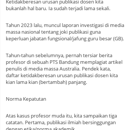
Ketidakberesan urusan publikasi dosen kita
bukanlah hal baru. Ia sudah terjadi lama sekali.
Tahun 2023 lalu, muncul laporan investigasi di media
massa nasional tentang joki publikasi guna
keperluan jabatan fungsional/jafung guru besar (GB).
Tahun-tahun sebelumnya, pernah tersiar berita
profesor di sebuah PTS Bandung memplagiat artikel
penulis di media massa Australia. Pendek kata,
daftar ketidakberesan urusan publikasi dosen kita
kian lama kian (bertambah) panjang.
Norma Kepatutan
Atas kasus profesor muda itu, kita sampaikan tiga
catatan. Pertama, publikasi ilmiah bersinggungan
dengan etika/norma akademik.