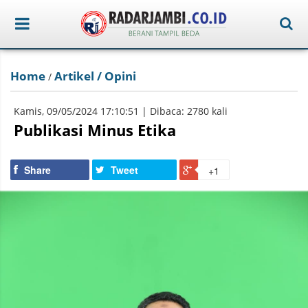
Home
Artikel / Opini
/
Kamis, 09/05/2024 17:10:51 | Dibaca: 2780 kali
Publikasi Minus Etika
Share
Tweet
+1