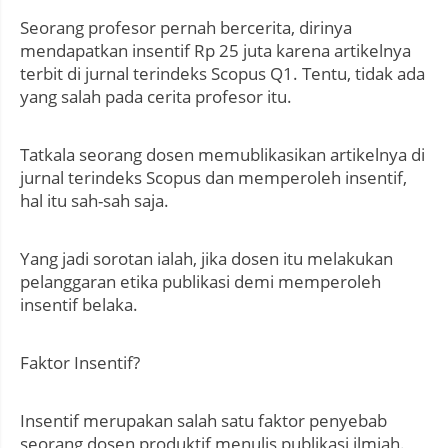
Seorang profesor pernah bercerita, dirinya
mendapatkan insentif Rp 25 juta karena artikelnya
terbit di jurnal terindeks Scopus Q1. Tentu, tidak ada
yang salah pada cerita profesor itu.
Tatkala seorang dosen memublikasikan artikelnya di
jurnal terindeks Scopus dan memperoleh insentif,
hal itu sah-sah saja.
Yang jadi sorotan ialah, jika dosen itu melakukan
pelanggaran etika publikasi demi memperoleh
insentif belaka.
Faktor Insentif?
Insentif merupakan salah satu faktor penyebab
seorang dosen produktif menulis publikasi ilmiah.