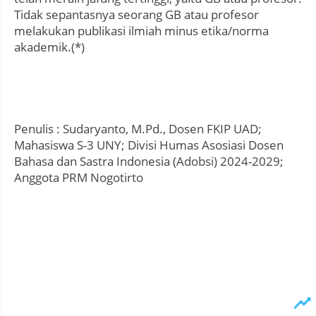
Tidak sepantasnya seorang GB atau profesor
melakukan publikasi ilmiah minus etika/norma
akademik.(*)
Penulis : Sudaryanto, M.Pd., Dosen FKIP UAD;
Mahasiswa S-3 UNY; Divisi Humas Asosiasi Dosen
Bahasa dan Sastra Indonesia (Adobsi) 2024-2029;
Anggota PRM Nogotirto