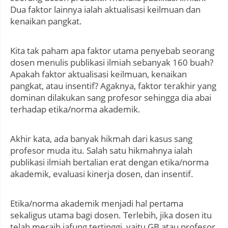
Dua faktor lainnya ialah aktualisasi keilmuan dan
kenaikan pangkat.
Kita tak paham apa faktor utama penyebab seorang
dosen menulis publikasi ilmiah sebanyak 160 buah?
Apakah faktor aktualisasi keilmuan, kenaikan
pangkat, atau insentif? Agaknya, faktor terakhir yang
dominan dilakukan sang profesor sehingga dia abai
terhadap etika/norma akademik.
Akhir kata, ada banyak hikmah dari kasus sang
profesor muda itu. Salah satu hikmahnya ialah
publikasi ilmiah bertalian erat dengan etika/norma
akademik, evaluasi kinerja dosen, dan insentif.
Etika/norma akademik menjadi hal pertama
sekaligus utama bagi dosen. Terlebih, jika dosen itu
telah meraih jafung tertinggi, yaitu GB atau profesor.