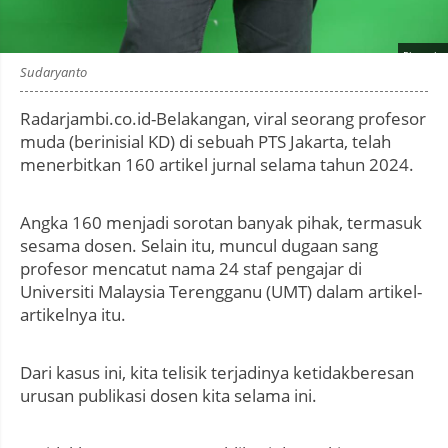
Photo by
:
Sudaryanto
Radarjambi.co.id-Belakangan, viral seorang profesor
muda (berinisial KD) di sebuah PTS Jakarta, telah
menerbitkan 160 artikel jurnal selama tahun 2024.
Angka 160 menjadi sorotan banyak pihak, termasuk
sesama dosen. Selain itu, muncul dugaan sang
profesor mencatut nama 24 staf pengajar di
Universiti Malaysia Terengganu (UMT) dalam artikel-
artikelnya itu.
Dari kasus ini, kita telisik terjadinya ketidakberesan
urusan publikasi dosen kita selama ini.