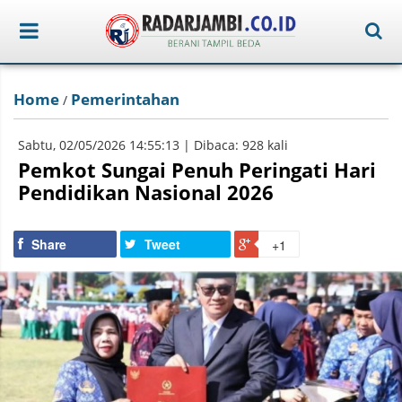
Home
Pemerintahan
/
Sabtu, 02/05/2026 14:55:13 | Dibaca: 928 kali
Pemkot Sungai Penuh Peringati Hari
Pendidikan Nasional 2026
Share
Tweet
+1