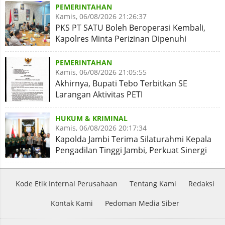
PEMERINTAHAN
Kamis, 06/08/2026 21:26:37
PKS PT SATU Boleh Beroperasi Kembali,
Kapolres Minta Perizinan Dipenuhi
PEMERINTAHAN
Kamis, 06/08/2026 21:05:55
Akhirnya, Bupati Tebo Terbitkan SE
Larangan Aktivitas PETI
HUKUM & KRIMINAL
Kamis, 06/08/2026 20:17:34
Kapolda Jambi Terima Silaturahmi Kepala
Pengadilan Tinggi Jambi, Perkuat Sinergi
Antar Lembaga
Kode Etik Internal Perusahaan
Tentang Kami
Redaksi
Kontak Kami
Pedoman Media Siber