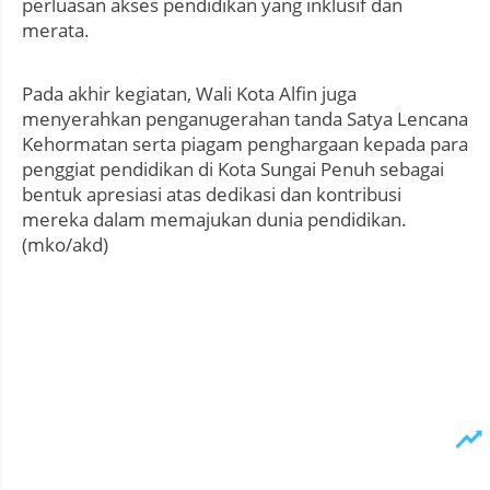
perluasan akses pendidikan yang inklusif dan
merata.
Pada akhir kegiatan, Wali Kota Alfin juga
menyerahkan penganugerahan tanda Satya Lencana
Kehormatan serta piagam penghargaan kepada para
penggiat pendidikan di Kota Sungai Penuh sebagai
bentuk apresiasi atas dedikasi dan kontribusi
mereka dalam memajukan dunia pendidikan.
(mko/akd)