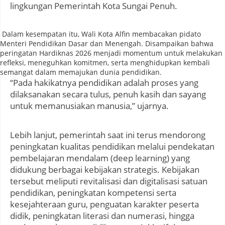
lingkungan Pemerintah Kota Sungai Penuh.
Dalam kesempatan itu, Wali Kota Alfin membacakan pidato
Menteri Pendidikan Dasar dan Menengah. Disampaikan bahwa
peringatan Hardiknas 2026 menjadi momentum untuk melakukan
refleksi, meneguhkan komitmen, serta menghidupkan kembali
semangat dalam memajukan dunia pendidikan.
“Pada hakikatnya pendidikan adalah proses yang
dilaksanakan secara tulus, penuh kasih dan sayang
untuk memanusiakan manusia,” ujarnya.
Lebih lanjut, pemerintah saat ini terus mendorong
peningkatan kualitas pendidikan melalui pendekatan
pembelajaran mendalam (deep learning) yang
didukung berbagai kebijakan strategis. Kebijakan
tersebut meliputi revitalisasi dan digitalisasi satuan
pendidikan, peningkatan kompetensi serta
kesejahteraan guru, penguatan karakter peserta
didik, peningkatan literasi dan numerasi, hingga