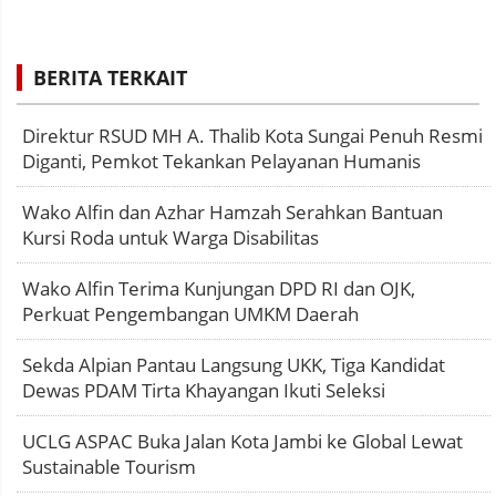
BERITA TERKAIT
Direktur RSUD MH A. Thalib Kota Sungai Penuh Resmi
Diganti, Pemkot Tekankan Pelayanan Humanis
Wako Alfin dan Azhar Hamzah Serahkan Bantuan
Kursi Roda untuk Warga Disabilitas
Wako Alfin Terima Kunjungan DPD RI dan OJK,
Perkuat Pengembangan UMKM Daerah
Sekda Alpian Pantau Langsung UKK, Tiga Kandidat
Dewas PDAM Tirta Khayangan Ikuti Seleksi
UCLG ASPAC Buka Jalan Kota Jambi ke Global Lewat
Sustainable Tourism