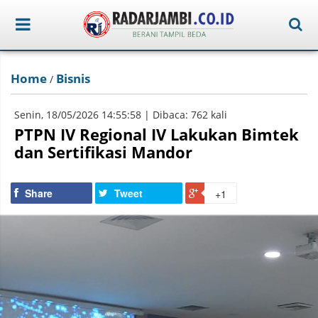
Home
Bisnis
/
Senin, 18/05/2026 14:55:58 | Dibaca: 762 kali
PTPN IV Regional IV Lakukan Bimtek
dan Sertifikasi Mandor
Share
Tweet
+1