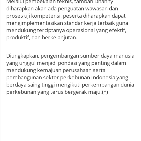
Melalui pembekalan teknis, tambah Dhanny
diharapkan akan ada penguatan wawasan dan
proses uji kompetensi, peserta diharapkan dapat
mengimplementasikan standar kerja terbaik guna
mendukung terciptanya operasional yang efektif,
produktif, dan berkelanjutan.
Diungkapkan, pengembangan sumber daya manusia
yang unggul menjadi pondasi yang penting dalam
mendukung kemajuan perusahaan serta
pembangunan sektor perkebunan Indonesia yang
berdaya saing tinggi mengikuti perkembangan dunia
perkebunan yang terus bergerak maju.(*)