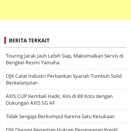
BERITA TERKAIT
Touring Jarak Jauh Lebih Siap, Maksimalkan Servis di
Bengkel Resmi Yamaha
OJK Catat Industri Perbankan Syariah Tumbuh Solid
Berkelanjutan
AXIS CUP Kembali Hadir, Kini di 88 Kota dengan
Dukungan AXIS 5G AF
Tidak Sengaja Berkumpul Karena Satu Kesukaan
OJK Dorong Kepastian Hukum Penanganan Kredit