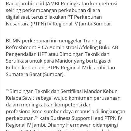
Radarjambi.co.id-JAMBI-Peningkatan kompetensi
seiring perkembangan perkebunan di era
digitalisasi, terus dilakukan PT Perkebunan
Nusantara (PTPN) IV Regional IV Jambi-Sumbar.
BUMN perkebunan ini menggelar Training
Refreshment PICA Administrasi Afdeling Buku AB
Pengendalian HPT atau Bimbingan Teknik dan
Sertifikasi untuk para Mandor yang bertugas di
Kebun-kebun unit PTPN Regional IV di Jambi dan
Sumatera Barat (Sumbar).
“”Bimbingan Teknik dan Sertifikasi Mandor Kebun
Kelapa Sawit sebagai wujud komitmen perusahaan
dalam meningkatkan kompetensi dan
profesionalisme sumber daya manusia di lingkungan
perkebunan,”” kata Business Support Head PTPN IV
Regional IV Jambi, Dhanny Hermawan didampingi