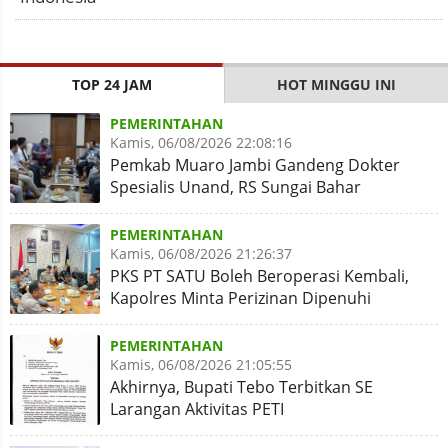
TOP 24 JAM
HOT MINGGU INI
PEMERINTAHAN
Kamis, 06/08/2026 22:08:16
Pemkab Muaro Jambi Gandeng Dokter
Spesialis Unand, RS Sungai Bahar
Disiapkan Naik Kelas
PEMERINTAHAN
Kamis, 06/08/2026 21:26:37
PKS PT SATU Boleh Beroperasi Kembali,
Kapolres Minta Perizinan Dipenuhi
PEMERINTAHAN
Kamis, 06/08/2026 21:05:55
Akhirnya, Bupati Tebo Terbitkan SE
Larangan Aktivitas PETI