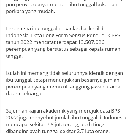
pun penyebabnya, menjadi ibu tunggal bukanlah
perkara yang mudah.
Fenomena ibu tunggal bukanlah hal kecil di
Indonesia. Data Long Form Sensus Penduduk BPS
tahun 2022 mencatat terdapat 13.507.026
perempuan yang berstatus sebagai kepala rumah
tangga.
Istilah ini memang tidak seluruhnya identik dengan
ibu tunggal, tetapi menunjukkan besarnya jumlah
perempuan yang memikul tanggung jawab utama
dalam keluarga.
Sejumlah kajian akademik yang merujuk data BPS
2022 juga menyebut jumlah ibu tunggal di Indonesia
mencapai sekitar 7,9 juta orang, lebih tinggi
dibanding ayah tunggal sekitar 2,7 juta orang.