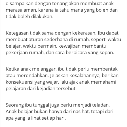
disampaikan dengan tenang akan membuat anak
merasa aman, karena ia tahu mana yang boleh dan
tidak boleh dilakukan.
Ketegasan tidak sama dengan kekerasan. Ibu dapat
membuat aturan sederhana di rumah, seperti waktu
belajar, waktu bermain, kewajiban membantu
pekerjaan rumah, dan cara berbicara yang sopan.
Ketika anak melanggar, ibu tidak perlu membentak
atau merendahkan. Jelaskan kesalahannya, berikan
konsekuensi yang wajar, lalu ajak anak memahami
pelajaran dari kejadian tersebut.
Seorang ibu tunggal juga perlu menjadi teladan.
Anak belajar bukan hanya dari nasihat, tetapi dari
apa yang ia lihat setiap hari.