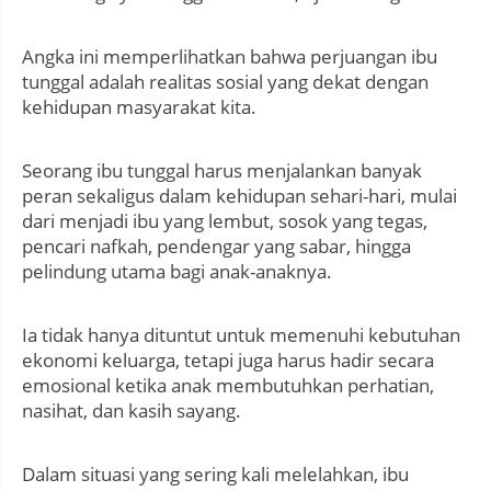
Angka ini memperlihatkan bahwa perjuangan ibu
tunggal adalah realitas sosial yang dekat dengan
kehidupan masyarakat kita.
Seorang ibu tunggal harus menjalankan banyak
peran sekaligus dalam kehidupan sehari-hari, mulai
dari menjadi ibu yang lembut, sosok yang tegas,
pencari nafkah, pendengar yang sabar, hingga
pelindung utama bagi anak-anaknya.
Ia tidak hanya dituntut untuk memenuhi kebutuhan
ekonomi keluarga, tetapi juga harus hadir secara
emosional ketika anak membutuhkan perhatian,
nasihat, dan kasih sayang.
Dalam situasi yang sering kali melelahkan, ibu