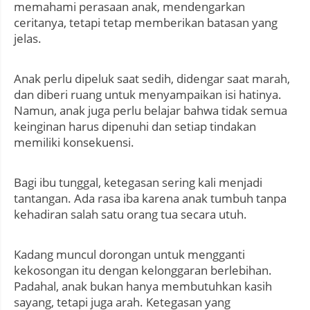
memahami perasaan anak, mendengarkan
ceritanya, tetapi tetap memberikan batasan yang
jelas.
Anak perlu dipeluk saat sedih, didengar saat marah,
dan diberi ruang untuk menyampaikan isi hatinya.
Namun, anak juga perlu belajar bahwa tidak semua
keinginan harus dipenuhi dan setiap tindakan
memiliki konsekuensi.
Bagi ibu tunggal, ketegasan sering kali menjadi
tantangan. Ada rasa iba karena anak tumbuh tanpa
kehadiran salah satu orang tua secara utuh.
Kadang muncul dorongan untuk mengganti
kekosongan itu dengan kelonggaran berlebihan.
Padahal, anak bukan hanya membutuhkan kasih
sayang, tetapi juga arah. Ketegasan yang