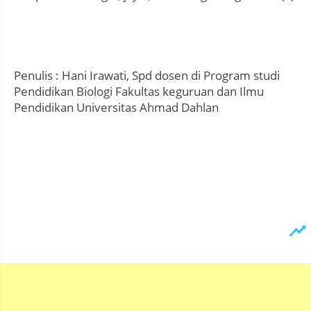
Penulis : Hani Irawati, Spd dosen di Program studi
Pendidikan Biologi Fakultas keguruan dan Ilmu
Pendidikan Universitas Ahmad Dahlan