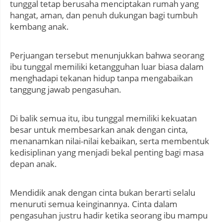
tunggal tetap berusaha menciptakan rumah yang
hangat, aman, dan penuh dukungan bagi tumbuh
kembang anak.
Perjuangan tersebut menunjukkan bahwa seorang
ibu tunggal memiliki ketangguhan luar biasa dalam
menghadapi tekanan hidup tanpa mengabaikan
tanggung jawab pengasuhan.
Di balik semua itu, ibu tunggal memiliki kekuatan
besar untuk membesarkan anak dengan cinta,
menanamkan nilai-nilai kebaikan, serta membentuk
kedisiplinan yang menjadi bekal penting bagi masa
depan anak.
Mendidik anak dengan cinta bukan berarti selalu
menuruti semua keinginannya. Cinta dalam
pengasuhan justru hadir ketika seorang ibu mampu