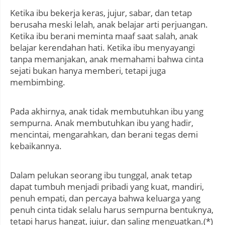
Ketika ibu bekerja keras, jujur, sabar, dan tetap
berusaha meski lelah, anak belajar arti perjuangan.
Ketika ibu berani meminta maaf saat salah, anak
belajar kerendahan hati. Ketika ibu menyayangi
tanpa memanjakan, anak memahami bahwa cinta
sejati bukan hanya memberi, tetapi juga
membimbing.
Pada akhirnya, anak tidak membutuhkan ibu yang
sempurna. Anak membutuhkan ibu yang hadir,
mencintai, mengarahkan, dan berani tegas demi
kebaikannya.
Dalam pelukan seorang ibu tunggal, anak tetap
dapat tumbuh menjadi pribadi yang kuat, mandiri,
penuh empati, dan percaya bahwa keluarga yang
penuh cinta tidak selalu harus sempurna bentuknya,
tetapi harus hangat, jujur, dan saling menguatkan.(*)