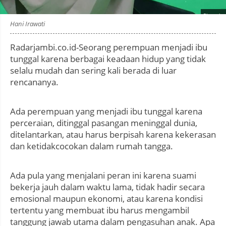
Photo by
:
Hani Irawati
Radarjambi.co.id-Seorang perempuan menjadi ibu
tunggal karena berbagai keadaan hidup yang tidak
selalu mudah dan sering kali berada di luar
rencananya.
Ada perempuan yang menjadi ibu tunggal karena
perceraian, ditinggal pasangan meninggal dunia,
ditelantarkan, atau harus berpisah karena kekerasan
dan ketidakcocokan dalam rumah tangga.
Ada pula yang menjalani peran ini karena suami
bekerja jauh dalam waktu lama, tidak hadir secara
emosional maupun ekonomi, atau karena kondisi
tertentu yang membuat ibu harus mengambil
tanggung jawab utama dalam pengasuhan anak. Apa