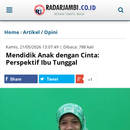
Home
Artikel / Opini
/
Kamis, 21/05/2026 13:07:49 | Dibaca: 788 kali
Mendidik Anak dengan Cinta:
Perspektif Ibu Tunggal
Share
Tweet
+1