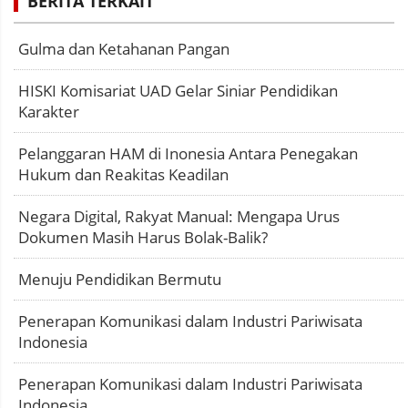
BERITA TERKAIT
Gulma dan Ketahanan Pangan
HISKI Komisariat UAD Gelar Siniar Pendidikan
Karakter
Pelanggaran HAM di Inonesia Antara Penegakan
Hukum dan Reakitas Keadilan
Negara Digital, Rakyat Manual: Mengapa Urus
Dokumen Masih Harus Bolak-Balik?
Menuju Pendidikan Bermutu
Penerapan Komunikasi dalam Industri Pariwisata
Indonesia
Penerapan Komunikasi dalam Industri Pariwisata
Indonesia