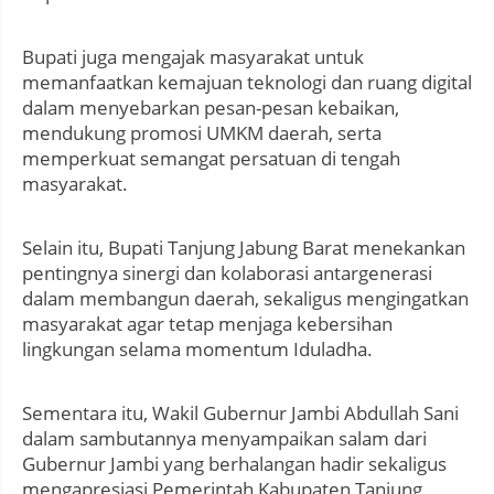
Bupati juga mengajak masyarakat untuk
memanfaatkan kemajuan teknologi dan ruang digital
dalam menyebarkan pesan-pesan kebaikan,
mendukung promosi UMKM daerah, serta
memperkuat semangat persatuan di tengah
masyarakat.
Selain itu, Bupati Tanjung Jabung Barat menekankan
pentingnya sinergi dan kolaborasi antargenerasi
dalam membangun daerah, sekaligus mengingatkan
masyarakat agar tetap menjaga kebersihan
lingkungan selama momentum Iduladha.
Sementara itu, Wakil Gubernur Jambi Abdullah Sani
dalam sambutannya menyampaikan salam dari
Gubernur Jambi yang berhalangan hadir sekaligus
mengapresiasi Pemerintah Kabupaten Tanjung