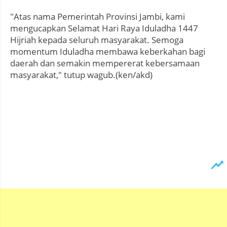
"Atas nama Pemerintah Provinsi Jambi, kami
mengucapkan Selamat Hari Raya Iduladha 1447
Hijriah kepada seluruh masyarakat. Semoga
momentum Iduladha membawa keberkahan bagi
daerah dan semakin mempererat kebersamaan
masyarakat," tutup wagub.(ken/akd)