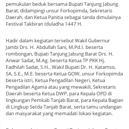
pemukulan beduk bersama Bupati Tanjung Jabung
Barat, didampingi unsur Forkopimda, Sekretaris
Daerah, dan Ketua Panitia sebagai tanda dimulainya
Festival Takbiran Iduladha 1447 H.
Hadir dalam kegiatan tersebut Wakil Gubernur
Jambi Drs. H. Abdullah Sani, M.Pd.I. beserta
rombongan, Bupati Tanjung Jabung Barat Drs. H.
Anwar Sadat, M.Ag. beserta Ketua TP PKK Hj.
Fadhilah Sadat, S.H., Wakil Bupati Dr. H. Katamso,
SA, S.E., M.E. beserta Ketua GOW, unsur Forkopimda
beserta istri, Ketua Pengadilan Negeri, Ketua
Pengadilan Agama atau yang mewakili, Sekretaris
Daerah beserta Ketua DWP, para Kepala OPD di
lingkungan Pemkab Tanjab Barat, para Kepala Bagian
di Lingkup Setda Tanjab Barat, serta tamu undangan
dan masyarakat yang memadati lokasi kegiatan.