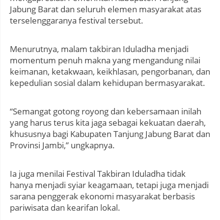
Jabung Barat dan seluruh elemen masyarakat atas
terselenggaranya festival tersebut.
Menurutnya, malam takbiran Iduladha menjadi
momentum penuh makna yang mengandung nilai
keimanan, ketakwaan, keikhlasan, pengorbanan, dan
kepedulian sosial dalam kehidupan bermasyarakat.
“Semangat gotong royong dan kebersamaan inilah
yang harus terus kita jaga sebagai kekuatan daerah,
khususnya bagi Kabupaten Tanjung Jabung Barat dan
Provinsi Jambi,” ungkapnya.
Ia juga menilai Festival Takbiran Iduladha tidak
hanya menjadi syiar keagamaan, tetapi juga menjadi
sarana penggerak ekonomi masyarakat berbasis
pariwisata dan kearifan lokal.