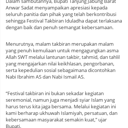
Dalam sambutannya, Bupati Tanjung Jabung Barat
Anwar Sadat menyampaikan apresiasi kepada
seluruh panitia dan pihak yang telah berkontribusi
sehingga Festival Takbiran Iduladha dapat terlaksana
dengan baik dan penuh semangat kebersamaan.
Menurutnya, malam takbiran merupakan malam
yang penuh kemuliaan untuk mengagungkan asma
Allah SWT melalui lantunan takbir, tahmid, dan tahlil
yang mengajarkan nilai keikhlasan, pengorbanan,
serta kepedulian sosial sebagaimana dicontohkan
Nabi Ibrahim AS dan Nabi Ismail AS.
“Festival takbiran ini bukan sekadar kegiatan
seremonial, namun juga menjadi syiar Islam yang
harus terus kita jaga bersama. Melalui kegiatan ini
kami berharap ukhuwah Islamiyah, persatuan, dan
kebersamaan masyarakat semakin kuat,” ujar
Bupati.