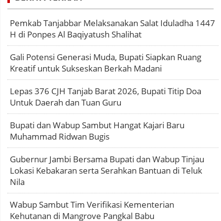
Pemkab Tanjabbar Melaksanakan Salat Iduladha 1447
H di Ponpes Al Baqiyatush Shalihat
Gali Potensi Generasi Muda, Bupati Siapkan Ruang
Kreatif untuk Sukseskan Berkah Madani
Lepas 376 CJH Tanjab Barat 2026, Bupati Titip Doa
Untuk Daerah dan Tuan Guru
Bupati dan Wabup Sambut Hangat Kajari Baru
Muhammad Ridwan Bugis
Gubernur Jambi Bersama Bupati dan Wabup Tinjau
Lokasi Kebakaran serta Serahkan Bantuan di Teluk
Nila
Wabup Sambut Tim Verifikasi Kementerian
Kehutanan di Mangrove Pangkal Babu