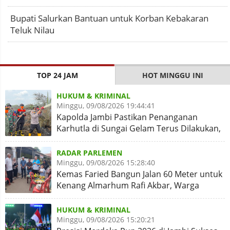
Bupati Salurkan Bantuan untuk Korban Kebakaran
Teluk Nilau
TOP 24 JAM
HOT MINGGU INI
HUKUM & KRIMINAL
Minggu, 09/08/2026 19:44:41
Kapolda Jambi Pastikan Penanganan
Karhutla di Sungai Gelam Terus Dilakukan,
Sinergi Diperkuat
RADAR PARLEMEN
Minggu, 09/08/2026 15:28:40
Kemas Faried Bangun Jalan 60 Meter untuk
Kenang Almarhum Rafi Akbar, Warga
Simpang Rimbo Syukuran
HUKUM & KRIMINAL
Minggu, 09/08/2026 15:20:21