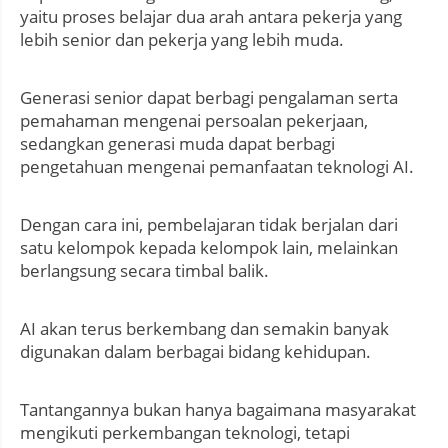
yaitu proses belajar dua arah antara pekerja yang
lebih senior dan pekerja yang lebih muda.
Generasi senior dapat berbagi pengalaman serta
pemahaman mengenai persoalan pekerjaan,
sedangkan generasi muda dapat berbagi
pengetahuan mengenai pemanfaatan teknologi AI.
Dengan cara ini, pembelajaran tidak berjalan dari
satu kelompok kepada kelompok lain, melainkan
berlangsung secara timbal balik.
AI akan terus berkembang dan semakin banyak
digunakan dalam berbagai bidang kehidupan.
Tantangannya bukan hanya bagaimana masyarakat
mengikuti perkembangan teknologi, tetapi