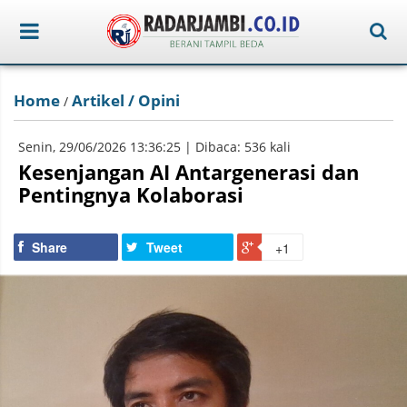
Home
Artikel / Opini
/
Senin, 29/06/2026 13:36:25 | Dibaca: 536 kali
Kesenjangan AI Antargenerasi dan
Pentingnya Kolaborasi
Share
Tweet
+1