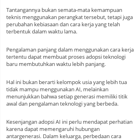
Tantangannya bukan semata-mata kemampuan
teknis menggunakan perangkat tersebut, tetapi juga
perubahan kebiasaan dan cara kerja yang telah
terbentuk dalam waktu lama.
Pengalaman panjang dalam menggunakan cara kerja
tertentu dapat membuat proses adopsi teknologi
baru membutuhkan waktu lebih panjang.
Hal ini bukan berarti kelompok usia yang lebih tua
tidak mampu menggunakan AI, melainkan
menunjukkan bahwa setiap generasi memiliki titik
awal dan pengalaman teknologi yang berbeda.
Kesenjangan adopsi AI ini perlu mendapat perhatian
karena dapat memengaruhi hubungan
antargenerasi. Dalam keluarga, perbedaan cara