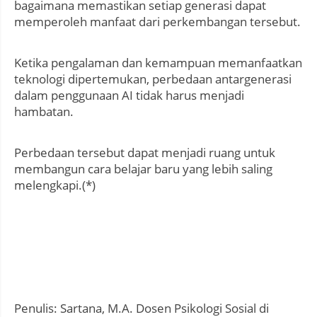
bagaimana memastikan setiap generasi dapat
memperoleh manfaat dari perkembangan tersebut.
Ketika pengalaman dan kemampuan memanfaatkan
teknologi dipertemukan, perbedaan antargenerasi
dalam penggunaan AI tidak harus menjadi
hambatan.
Perbedaan tersebut dapat menjadi ruang untuk
membangun cara belajar baru yang lebih saling
melengkapi.(*)
Penulis: Sartana, M.A. Dosen Psikologi Sosial di