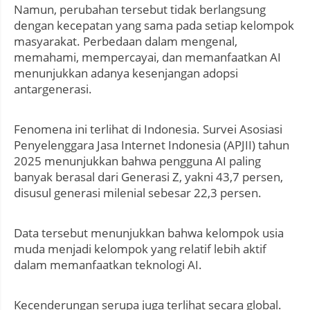
Namun, perubahan tersebut tidak berlangsung
dengan kecepatan yang sama pada setiap kelompok
masyarakat. Perbedaan dalam mengenal,
memahami, mempercayai, dan memanfaatkan AI
menunjukkan adanya kesenjangan adopsi
antargenerasi.
Fenomena ini terlihat di Indonesia. Survei Asosiasi
Penyelenggara Jasa Internet Indonesia (APJII) tahun
2025 menunjukkan bahwa pengguna AI paling
banyak berasal dari Generasi Z, yakni 43,7 persen,
disusul generasi milenial sebesar 22,3 persen.
Data tersebut menunjukkan bahwa kelompok usia
muda menjadi kelompok yang relatif lebih aktif
dalam memanfaatkan teknologi AI.
Kecenderungan serupa juga terlihat secara global.