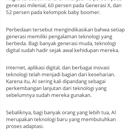
generasi milenial, 60 persen pada Generasi X, dan
52 persen pada kelompok baby boomer.
Perbedaan tersebut mengindikasikan bahwa setiap
generasi memiliki pengalaman teknologi yang
berbeda. Bagi banyak generasi muda, teknologi
digital sudah hadir sejak awal kehidupan mereka.
Internet, aplikasi digital, dan berbagai inovasi
teknologi telah menjadi bagian dari keseharian.
Karena itu, AI sering kali dipandang sebagai
perkembangan lanjutan dari teknologi yang
sebelumnya sudah mereka gunakan.
Sebaliknya, bagi banyak orang yang lebih tua, AI
merupakan teknologi baru yang membutuhkan
proses adaptasi.