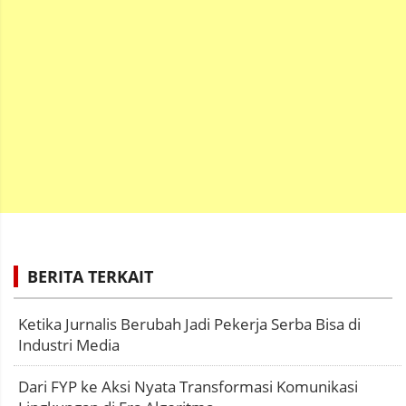
BERITA TERKAIT
Ketika Jurnalis Berubah Jadi Pekerja Serba Bisa di
Industri Media
Dari FYP ke Aksi Nyata Transformasi Komunikasi