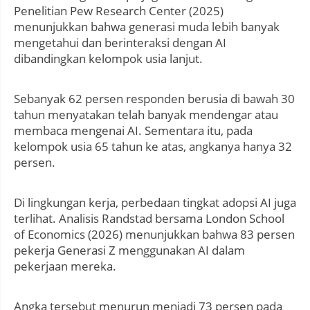
Penelitian Pew Research Center (2025)
menunjukkan bahwa generasi muda lebih banyak
mengetahui dan berinteraksi dengan AI
dibandingkan kelompok usia lanjut.
Sebanyak 62 persen responden berusia di bawah 30
tahun menyatakan telah banyak mendengar atau
membaca mengenai AI. Sementara itu, pada
kelompok usia 65 tahun ke atas, angkanya hanya 32
persen.
Di lingkungan kerja, perbedaan tingkat adopsi AI juga
terlihat. Analisis Randstad bersama London School
of Economics (2026) menunjukkan bahwa 83 persen
pekerja Generasi Z menggunakan AI dalam
pekerjaan mereka.
Angka tersebut menurun menjadi 73 persen pada