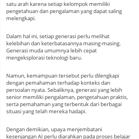
satu arah karena setiap kelompok memiliki
pengetahuan dan pengalaman yang dapat saling
melengkapi.
Dalam hal ini, setiap generasi perlu melihat
kelebihan dan keterbatasannya masing-masing.
Generasi muda umumnya lebih cepat
mengeksplorasi teknologi baru.
Namun, kemampuan tersebut perlu dilengkapi
dengan pemahaman terhadap konteks dan
persoalan nyata. Sebaliknya, generasi yang lebih
senior memiliki pengalaman, pengetahuan praktis,
serta pemahaman yang terbentuk dari berbagai
situasi yang telah mereka hadapi.
Dengan demikian, upaya menjembatani
kesenjangan AI perlu diarahkan pada proses belajar