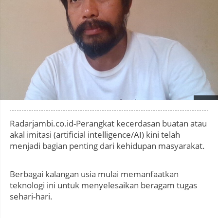
Photo by
:
Radarjambi.co.id-Perangkat kecerdasan buatan atau
akal imitasi (artificial intelligence/AI) kini telah
menjadi bagian penting dari kehidupan masyarakat.
Berbagai kalangan usia mulai memanfaatkan
teknologi ini untuk menyelesaikan beragam tugas
sehari-hari.