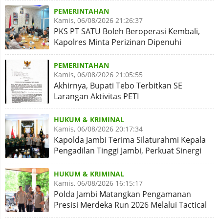
PEMERINTAHAN
Kamis, 06/08/2026 21:26:37
PKS PT SATU Boleh Beroperasi Kembali,
Kapolres Minta Perizinan Dipenuhi
PEMERINTAHAN
Kamis, 06/08/2026 21:05:55
Akhirnya, Bupati Tebo Terbitkan SE
Larangan Aktivitas PETI
HUKUM & KRIMINAL
Kamis, 06/08/2026 20:17:34
Kapolda Jambi Terima Silaturahmi Kepala
Pengadilan Tinggi Jambi, Perkuat Sinergi
Antar Lembaga
HUKUM & KRIMINAL
Kamis, 06/08/2026 16:15:17
Polda Jambi Matangkan Pengamanan
Presisi Merdeka Run 2026 Melalui Tactical
Floor Game