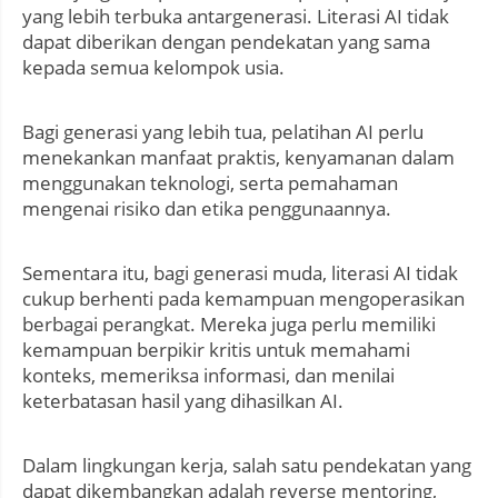
yang lebih terbuka antargenerasi. Literasi AI tidak
dapat diberikan dengan pendekatan yang sama
kepada semua kelompok usia.
Bagi generasi yang lebih tua, pelatihan AI perlu
menekankan manfaat praktis, kenyamanan dalam
menggunakan teknologi, serta pemahaman
mengenai risiko dan etika penggunaannya.
Sementara itu, bagi generasi muda, literasi AI tidak
cukup berhenti pada kemampuan mengoperasikan
berbagai perangkat. Mereka juga perlu memiliki
kemampuan berpikir kritis untuk memahami
konteks, memeriksa informasi, dan menilai
keterbatasan hasil yang dihasilkan AI.
Dalam lingkungan kerja, salah satu pendekatan yang
dapat dikembangkan adalah reverse mentoring,