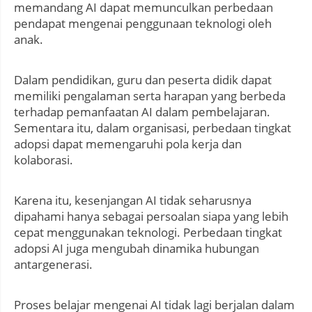
memandang AI dapat memunculkan perbedaan
pendapat mengenai penggunaan teknologi oleh
anak.
Dalam pendidikan, guru dan peserta didik dapat
memiliki pengalaman serta harapan yang berbeda
terhadap pemanfaatan AI dalam pembelajaran.
Sementara itu, dalam organisasi, perbedaan tingkat
adopsi dapat memengaruhi pola kerja dan
kolaborasi.
Karena itu, kesenjangan AI tidak seharusnya
dipahami hanya sebagai persoalan siapa yang lebih
cepat menggunakan teknologi. Perbedaan tingkat
adopsi AI juga mengubah dinamika hubungan
antargenerasi.
Proses belajar mengenai AI tidak lagi berjalan dalam