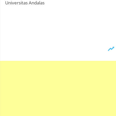
Universitas Andalas