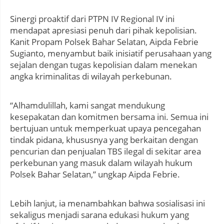
Sinergi proaktif dari PTPN IV Regional IV ini
mendapat apresiasi penuh dari pihak kepolisian.
Kanit Propam Polsek Bahar Selatan, Aipda Febrie
Sugianto, menyambut baik inisiatif perusahaan yang
sejalan dengan tugas kepolisian dalam menekan
angka kriminalitas di wilayah perkebunan.
“Alhamdulillah, kami sangat mendukung
kesepakatan dan komitmen bersama ini. Semua ini
bertujuan untuk memperkuat upaya pencegahan
tindak pidana, khususnya yang berkaitan dengan
pencurian dan penjualan TBS ilegal di sekitar area
perkebunan yang masuk dalam wilayah hukum
Polsek Bahar Selatan,” ungkap Aipda Febrie.
Lebih lanjut, ia menambahkan bahwa sosialisasi ini
sekaligus menjadi sarana edukasi hukum yang