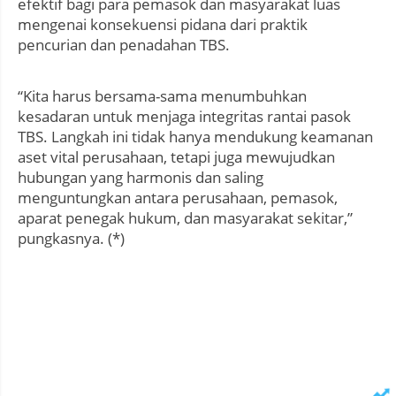
efektif bagi para pemasok dan masyarakat luas
mengenai konsekuensi pidana dari praktik
pencurian dan penadahan TBS.
“Kita harus bersama-sama menumbuhkan
kesadaran untuk menjaga integritas rantai pasok
TBS. Langkah ini tidak hanya mendukung keamanan
aset vital perusahaan, tetapi juga mewujudkan
hubungan yang harmonis dan saling
menguntungkan antara perusahaan, pemasok,
aparat penegak hukum, dan masyarakat sekitar,”
pungkasnya. (*)