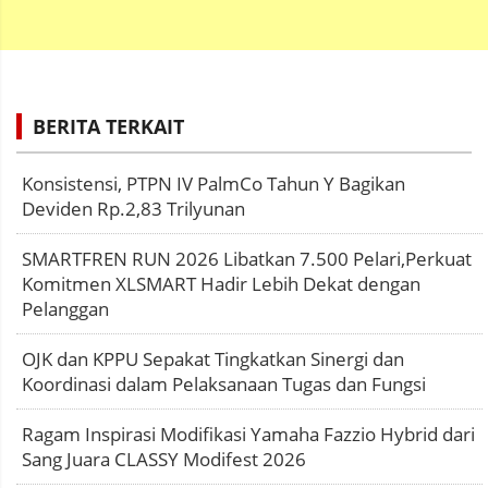
BERITA TERKAIT
Konsistensi, PTPN IV PalmCo Tahun Y Bagikan
Deviden Rp.2,83 Trilyunan
SMARTFREN RUN 2026 Libatkan 7.500 Pelari,Perkuat
Komitmen XLSMART Hadir Lebih Dekat dengan
Pelanggan
OJK dan KPPU Sepakat Tingkatkan Sinergi dan
Koordinasi dalam Pelaksanaan Tugas dan Fungsi
Ragam Inspirasi Modifikasi Yamaha Fazzio Hybrid dari
Sang Juara CLASSY Modifest 2026