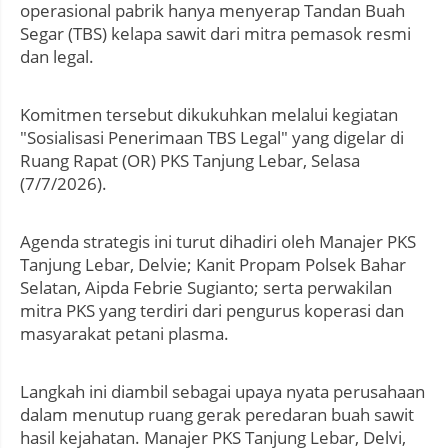
operasional pabrik hanya menyerap Tandan Buah
Segar (TBS) kelapa sawit dari mitra pemasok resmi
dan legal.
Komitmen tersebut dikukuhkan melalui kegiatan
"Sosialisasi Penerimaan TBS Legal" yang digelar di
Ruang Rapat (OR) PKS Tanjung Lebar, Selasa
(7/7/2026).
Agenda strategis ini turut dihadiri oleh Manajer PKS
Tanjung Lebar, Delvie; Kanit Propam Polsek Bahar
Selatan, Aipda Febrie Sugianto; serta perwakilan
mitra PKS yang terdiri dari pengurus koperasi dan
masyarakat petani plasma.
Langkah ini diambil sebagai upaya nyata perusahaan
dalam menutup ruang gerak peredaran buah sawit
hasil kejahatan. Manajer PKS Tanjung Lebar, Delvi,