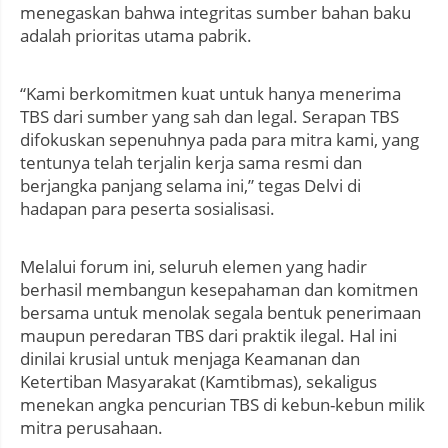
menegaskan bahwa integritas sumber bahan baku
adalah prioritas utama pabrik.
“Kami berkomitmen kuat untuk hanya menerima
TBS dari sumber yang sah dan legal. Serapan TBS
difokuskan sepenuhnya pada para mitra kami, yang
tentunya telah terjalin kerja sama resmi dan
berjangka panjang selama ini,” tegas Delvi di
hadapan para peserta sosialisasi.
Melalui forum ini, seluruh elemen yang hadir
berhasil membangun kesepahaman dan komitmen
bersama untuk menolak segala bentuk penerimaan
maupun peredaran TBS dari praktik ilegal. Hal ini
dinilai krusial untuk menjaga Keamanan dan
Ketertiban Masyarakat (Kamtibmas), sekaligus
menekan angka pencurian TBS di kebun-kebun milik
mitra perusahaan.