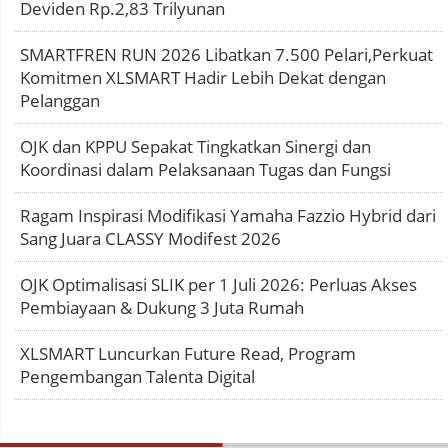
Deviden Rp.2,83 Trilyunan
SMARTFREN RUN 2026 Libatkan 7.500 Pelari,Perkuat
Komitmen XLSMART Hadir Lebih Dekat dengan
Pelanggan
OJK dan KPPU Sepakat Tingkatkan Sinergi dan
Koordinasi dalam Pelaksanaan Tugas dan Fungsi
Ragam Inspirasi Modifikasi Yamaha Fazzio Hybrid dari
Sang Juara CLASSY Modifest 2026
OJK Optimalisasi SLIK per 1 Juli 2026: Perluas Akses
Pembiayaan & Dukung 3 Juta Rumah
XLSMART Luncurkan Future Read, Program
Pengembangan Talenta Digital