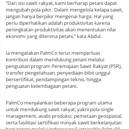
“Dari sisi sawit rakyat, kami berharap petani dapat
mengubah pola pikir. Dalam mengelola kelapa sawit,
jangan hanya berpikir mengenai harga. Hal yang
perlu diperhatikan adalah produktivitas karena
peningkatan produktivitas akan menentukan nilai
ekonomi yang diterima petani,” kata Abdul.
Ia mengatakan PalmCo terus memperluas
kontribusi dalam mendukung petani melalui
penguatan program Peremajaan Sawit Rakyat (PSR),
transfer pengetahuan, penyediaan bibit unggul
bersertifikat, pendampingan teknis, hingga
penguatan kelembagaan petani.
PalmCo menjalankan beberapa program utama
untuk mendukung sawit rakyat, yakni pola single
management, avalis produksi, pemetaan geospasial,
serta fasilitasi sertifikasi minyak sawit berkelanjutan