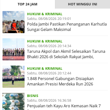
TOP 24 JAM
HOT MINGGU INI
HUKUM & KRIMINAL
Sabtu, 08/08/2026 20:19:01
Polda Jambi Pastikan Penanganan Karhutla
Sungai Gelam Maksimal
HUKUM & KRIMINAL
Sabtu, 08/08/2026 20:14:34
Taruna Akpol dan Akmil Selesaikan Taruna
Bhakti 2026 di Sekolah Rakyat Jambi,
Kegiatan Aman Lancar
HUKUM & KRIMINAL
Sabtu, 08/08/2026 20:12:44
1.848 Personel Gabungan Disiapkan
Amankan Presisi Merdeka Run 2026
BISNIS
Sabtu, 08/08/2026 16:36:58
Penjualan teh Kayu Aro Kemasan Naik 7