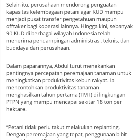
Selain itu, perusahaan mendorong penguatan
kapasitas kelembagaan petani agar KUD mampu
menjadi pusat transfer pengetahuan maupun
offtaker bagi koperasi lainnya. Hingga kini, sebanyak
90 KUD di berbagai wilayah Indonesia telah
menerima pendampingan administrasi, teknis, dan
budidaya dari perusahaan.
Dalam paparannya, Abdul turut menekankan
pentingnya percepatan peremajaan tanaman untuk
meningkatkan produktivitas kebun rakyat. Ia
mencontohkan produktivitas tanaman
menghasilkan tahun pertama (TM I) di lingkungan
PTPN yang mampu mencapai sekitar 18 ton per
hektare.
“Petani tidak perlu takut melakukan replanting.
Dengan peremajaan yang tepat, penggunaan bibit