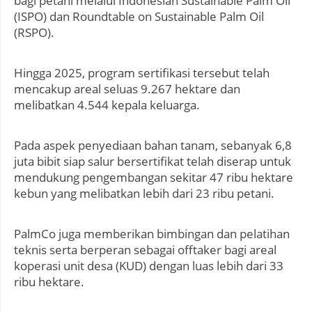
bagi petani melalui Indonesian Sustainable Palm Oil
(ISPO) dan Roundtable on Sustainable Palm Oil
(RSPO).
Hingga 2025, program sertifikasi tersebut telah
mencakup areal seluas 9.267 hektare dan
melibatkan 4.544 kepala keluarga.
Pada aspek penyediaan bahan tanam, sebanyak 6,8
juta bibit siap salur bersertifikat telah diserap untuk
mendukung pengembangan sekitar 47 ribu hektare
kebun yang melibatkan lebih dari 23 ribu petani.
PalmCo juga memberikan bimbingan dan pelatihan
teknis serta berperan sebagai offtaker bagi areal
koperasi unit desa (KUD) dengan luas lebih dari 33
ribu hektare.