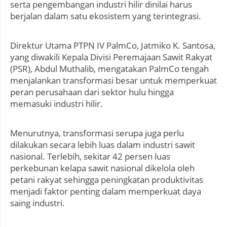
serta pengembangan industri hilir dinilai harus
berjalan dalam satu ekosistem yang terintegrasi.
Direktur Utama PTPN IV PalmCo, Jatmiko K. Santosa,
yang diwakili Kepala Divisi Peremajaan Sawit Rakyat
(PSR), Abdul Muthalib, mengatakan PalmCo tengah
menjalankan transformasi besar untuk memperkuat
peran perusahaan dari sektor hulu hingga
memasuki industri hilir.
Menurutnya, transformasi serupa juga perlu
dilakukan secara lebih luas dalam industri sawit
nasional. Terlebih, sekitar 42 persen luas
perkebunan kelapa sawit nasional dikelola oleh
petani rakyat sehingga peningkatan produktivitas
menjadi faktor penting dalam memperkuat daya
saing industri.