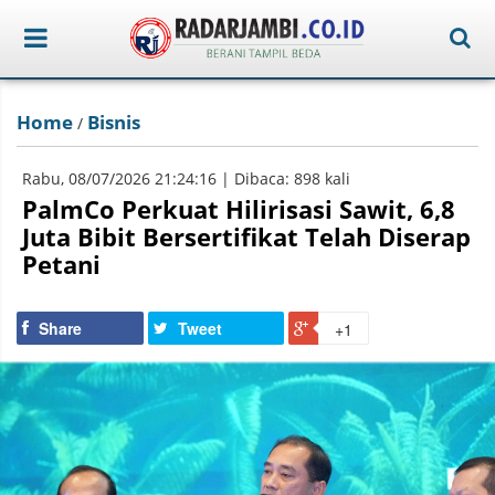
Home
Bisnis
/
Rabu, 08/07/2026 21:24:16 | Dibaca: 898 kali
PalmCo Perkuat Hilirisasi Sawit, 6,8
Juta Bibit Bersertifikat Telah Diserap
Petani
Share
Tweet
+1