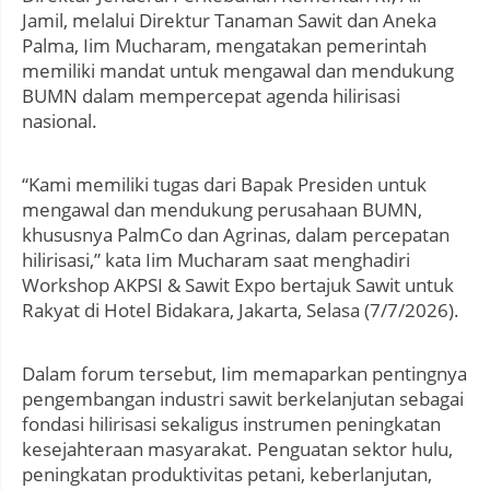
Jamil, melalui Direktur Tanaman Sawit dan Aneka
Palma, Iim Mucharam, mengatakan pemerintah
memiliki mandat untuk mengawal dan mendukung
BUMN dalam mempercepat agenda hilirisasi
nasional.
“Kami memiliki tugas dari Bapak Presiden untuk
mengawal dan mendukung perusahaan BUMN,
khususnya PalmCo dan Agrinas, dalam percepatan
hilirisasi,” kata Iim Mucharam saat menghadiri
Workshop AKPSI & Sawit Expo bertajuk Sawit untuk
Rakyat di Hotel Bidakara, Jakarta, Selasa (7/7/2026).
Dalam forum tersebut, Iim memaparkan pentingnya
pengembangan industri sawit berkelanjutan sebagai
fondasi hilirisasi sekaligus instrumen peningkatan
kesejahteraan masyarakat. Penguatan sektor hulu,
peningkatan produktivitas petani, keberlanjutan,