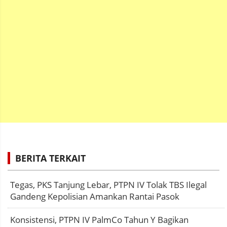
BERITA TERKAIT
Tegas, PKS Tanjung Lebar, PTPN IV Tolak TBS Ilegal
Gandeng Kepolisian Amankan Rantai Pasok
Konsistensi, PTPN IV PalmCo Tahun Y Bagikan