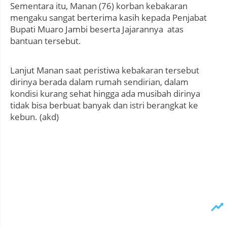
Sementara itu, Manan (76) korban kebakaran
mengaku sangat berterima kasih kepada Penjabat
Bupati Muaro Jambi beserta Jajarannya atas
bantuan tersebut.
Lanjut Manan saat peristiwa kebakaran tersebut
dirinya berada dalam rumah sendirian, dalam
kondisi kurang sehat hingga ada musibah dirinya
tidak bisa berbuat banyak dan istri berangkat ke
kebun. (akd)