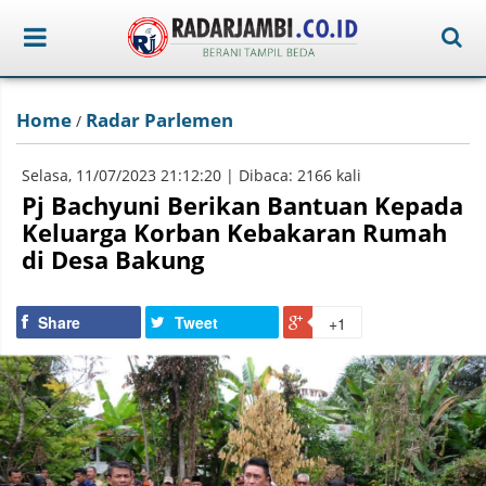
Home
Radar Parlemen
/
Selasa, 11/07/2023 21:12:20 | Dibaca: 2166 kali
Pj Bachyuni Berikan Bantuan Kepada
Keluarga Korban Kebakaran Rumah
di Desa Bakung
Share
Tweet
+1