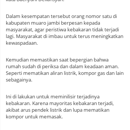
Dalam kesempatan tersebut orang nomor satu di
kabupaten muaro jambi berpesan kepada
masyarakat, agar peristiwa kebakaran tidak terjadi
lagi. Masyarakat di imbau untuk terus meningkatkan
kewaspadaan.
Kemudian memastikan saat bepergian bahwa
rumah sudah di periksa dan dalam keadaan aman.
Seperti mematikan aliran listrik, kompor gas dan lain
sebagainya.
Ini di lakukan untuk meminilisir terjadinya
kebakaran. Karena mayoritas kebakaran terjadi,
akibat arus pendek listrik dan lupa mematikan
kompor untuk memasak.