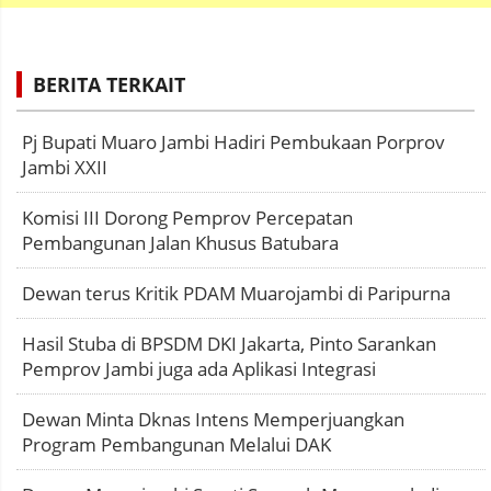
BERITA TERKAIT
Pj Bupati Muaro Jambi Hadiri Pembukaan Porprov
Jambi XXII
Komisi III Dorong Pemprov Percepatan
Pembangunan Jalan Khusus Batubara
Dewan terus Kritik PDAM Muarojambi di Paripurna
Hasil Stuba di BPSDM DKI Jakarta, Pinto Sarankan
Pemprov Jambi juga ada Aplikasi Integrasi
Dewan Minta Dknas Intens Memperjuangkan
Program Pembangunan Melalui DAK