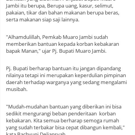
Jambi itu berupa, Berupa uang, kasur, selimut,
pakaian, tikar dan bahan makanan berupa beras,
serta makanan siap saji lainnya.
"Alhamdulillah, Pemkab Muaro Jambi sudah
memberikan bantuan kepada korban kebakaran
bapak Manan," ujar Pj. Bupati Muaro Jambi.
Pj. Bupati berharap bantuan itu jangan dipandang
nilainya tetapi ini merupakan keperdulian pimpinan
daerah terhadap warganya yang sedang mengalami
musibah.
"Mudah-mudahan bantuan yang diberikan ini bisa
sedikit mengurangi beban penderitaan korban
kebakaran. Kita semua berharap semoga rumah
yang sudah terbakar bisa cepat dibangun kembali,"
kata Bachyuni Deliansyah.