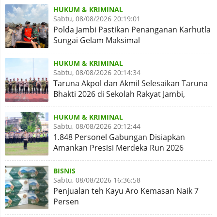
HUKUM & KRIMINAL
Sabtu, 08/08/2026 20:19:01
Polda Jambi Pastikan Penanganan Karhutla
Sungai Gelam Maksimal
HUKUM & KRIMINAL
Sabtu, 08/08/2026 20:14:34
Taruna Akpol dan Akmil Selesaikan Taruna
Bhakti 2026 di Sekolah Rakyat Jambi,
Kegiatan Aman Lancar
HUKUM & KRIMINAL
Sabtu, 08/08/2026 20:12:44
1.848 Personel Gabungan Disiapkan
Amankan Presisi Merdeka Run 2026
BISNIS
Sabtu, 08/08/2026 16:36:58
Penjualan teh Kayu Aro Kemasan Naik 7
Persen