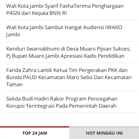
Wali Kota Jambi Syarif FashaTerima Penghargaan
P4GN dari Kepala BNN RI
Wali Kota Jambi Sambut Hangat Audiensi IWAKO
Jambi
Kenduri Swarnabhumi di Desa Muaro Pijoan Sukses,
Pj Bupati Muaro Jambi Apresiasi Kadis Pendidikan
Farida Zahra Lantik Ketua Tim Pergerakan PKK dan
Bunda PAUD Kecamatan Maro Sebo Dan Kecamatan
Taman
Sekda Budi Hadiri Rakor Program Pencegahan
Korupsi Terintegrasi Pada Pemerintah Daerah
TOP 24 JAM
HOT MINGGU INI