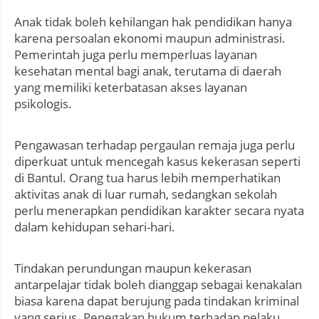
Anak tidak boleh kehilangan hak pendidikan hanya
karena persoalan ekonomi maupun administrasi.
Pemerintah juga perlu memperluas layanan
kesehatan mental bagi anak, terutama di daerah
yang memiliki keterbatasan akses layanan
psikologis.
Pengawasan terhadap pergaulan remaja juga perlu
diperkuat untuk mencegah kasus kekerasan seperti
di Bantul. Orang tua harus lebih memperhatikan
aktivitas anak di luar rumah, sedangkan sekolah
perlu menerapkan pendidikan karakter secara nyata
dalam kehidupan sehari-hari.
Tindakan perundungan maupun kekerasan
antarpelajar tidak boleh dianggap sebagai kenakalan
biasa karena dapat berujung pada tindakan kriminal
yang serius. Penegakan hukum terhadap pelaku