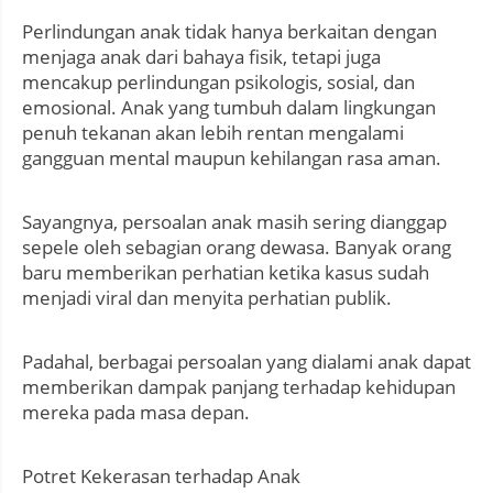
Perlindungan anak tidak hanya berkaitan dengan
menjaga anak dari bahaya fisik, tetapi juga
mencakup perlindungan psikologis, sosial, dan
emosional. Anak yang tumbuh dalam lingkungan
penuh tekanan akan lebih rentan mengalami
gangguan mental maupun kehilangan rasa aman.
Sayangnya, persoalan anak masih sering dianggap
sepele oleh sebagian orang dewasa. Banyak orang
baru memberikan perhatian ketika kasus sudah
menjadi viral dan menyita perhatian publik.
Padahal, berbagai persoalan yang dialami anak dapat
memberikan dampak panjang terhadap kehidupan
mereka pada masa depan.
Potret Kekerasan terhadap Anak