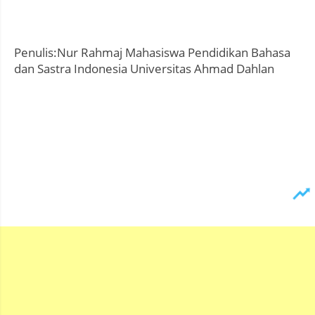
Penulis:Nur Rahmaj Mahasiswa Pendidikan Bahasa
dan Sastra Indonesia Universitas Ahmad Dahlan