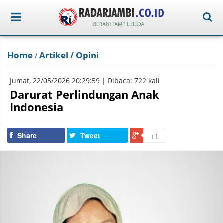
Home
Artikel / Opini
/
Jumat, 22/05/2026 20:29:59 | Dibaca: 722 kali
Darurat Perlindungan Anak
Indonesia
Share
Tweet
+1