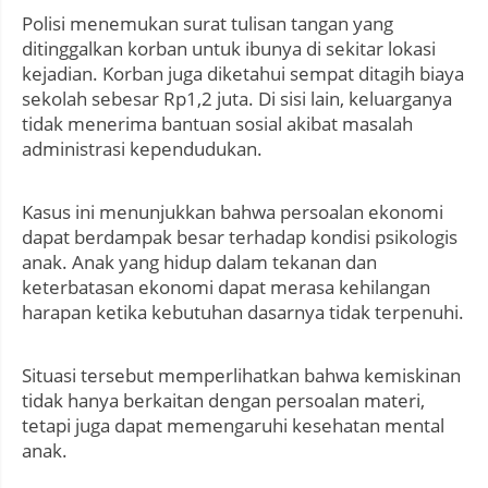
Polisi menemukan surat tulisan tangan yang
ditinggalkan korban untuk ibunya di sekitar lokasi
kejadian. Korban juga diketahui sempat ditagih biaya
sekolah sebesar Rp1,2 juta. Di sisi lain, keluarganya
tidak menerima bantuan sosial akibat masalah
administrasi kependudukan.
Kasus ini menunjukkan bahwa persoalan ekonomi
dapat berdampak besar terhadap kondisi psikologis
anak. Anak yang hidup dalam tekanan dan
keterbatasan ekonomi dapat merasa kehilangan
harapan ketika kebutuhan dasarnya tidak terpenuhi.
Situasi tersebut memperlihatkan bahwa kemiskinan
tidak hanya berkaitan dengan persoalan materi,
tetapi juga dapat memengaruhi kesehatan mental
anak.