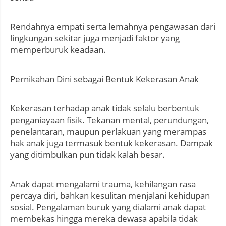
Rendahnya empati serta lemahnya pengawasan dari
lingkungan sekitar juga menjadi faktor yang
memperburuk keadaan.
Pernikahan Dini sebagai Bentuk Kekerasan Anak
Kekerasan terhadap anak tidak selalu berbentuk
penganiayaan fisik. Tekanan mental, perundungan,
penelantaran, maupun perlakuan yang merampas
hak anak juga termasuk bentuk kekerasan. Dampak
yang ditimbulkan pun tidak kalah besar.
Anak dapat mengalami trauma, kehilangan rasa
percaya diri, bahkan kesulitan menjalani kehidupan
sosial. Pengalaman buruk yang dialami anak dapat
membekas hingga mereka dewasa apabila tidak