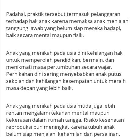
Padahal, praktik tersebut termasuk pelanggaran
terhadap hak anak karena memaksa anak menjalani
tanggung jawab yang belum siap mereka hadapi,
baik secara mental maupun fisik.
Anak yang menikah pada usia dini kehilangan hak
untuk memperoleh pendidikan, bermain, dan
menikmati masa pertumbuhan secara wajar.
Pernikahan dini sering menyebabkan anak putus
sekolah dan kehilangan kesempatan untuk meraih
masa depan yang lebih baik.
Anak yang menikah pada usia muda juga lebih
rentan mengalami tekanan mental maupun
kekerasan dalam rumah tangga. Risiko kesehatan
reproduksi pun meningkat karena tubuh anak
belum siap menjalani kehamilan dan persalinan.