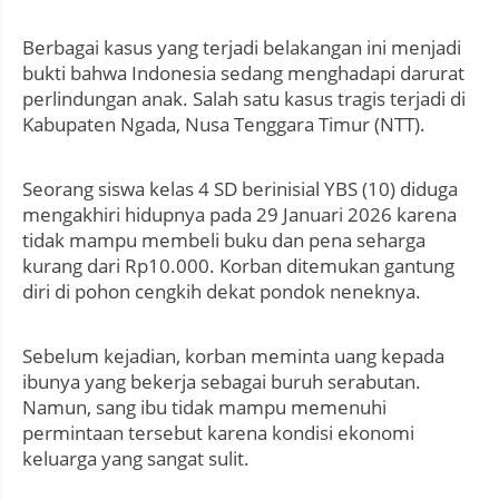
Berbagai kasus yang terjadi belakangan ini menjadi
bukti bahwa Indonesia sedang menghadapi darurat
perlindungan anak. Salah satu kasus tragis terjadi di
Kabupaten Ngada, Nusa Tenggara Timur (NTT).
Seorang siswa kelas 4 SD berinisial YBS (10) diduga
mengakhiri hidupnya pada 29 Januari 2026 karena
tidak mampu membeli buku dan pena seharga
kurang dari Rp10.000. Korban ditemukan gantung
diri di pohon cengkih dekat pondok neneknya.
Sebelum kejadian, korban meminta uang kepada
ibunya yang bekerja sebagai buruh serabutan.
Namun, sang ibu tidak mampu memenuhi
permintaan tersebut karena kondisi ekonomi
keluarga yang sangat sulit.