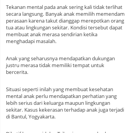
Tekanan mental pada anak sering kali tidak terlihat
secara langsung. Banyak anak memilih memendam
perasaan karena takut dianggap merepotkan orang
tua atau lingkungan sekitar. Kondisi tersebut dapat
membuat anak merasa sendirian ketika
menghadapi masalah.
Anak yang seharusnya mendapatkan dukungan
justru merasa tidak memiliki tempat untuk
bercerita.
Situasi seperti inilah yang membuat kesehatan
mental anak perlu mendapatkan perhatian yang
lebih serius dari keluarga maupun lingkungan
sekitar. Kasus kekerasan terhadap anak juga terjadi
di Bantul, Yogyakarta.