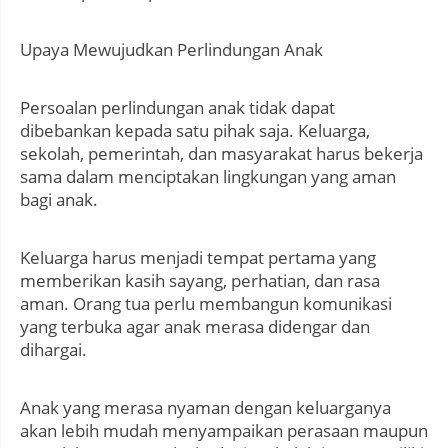
Upaya Mewujudkan Perlindungan Anak
Persoalan perlindungan anak tidak dapat
dibebankan kepada satu pihak saja. Keluarga,
sekolah, pemerintah, dan masyarakat harus bekerja
sama dalam menciptakan lingkungan yang aman
bagi anak.
Keluarga harus menjadi tempat pertama yang
memberikan kasih sayang, perhatian, dan rasa
aman. Orang tua perlu membangun komunikasi
yang terbuka agar anak merasa didengar dan
dihargai.
Anak yang merasa nyaman dengan keluarganya
akan lebih mudah menyampaikan perasaan maupun