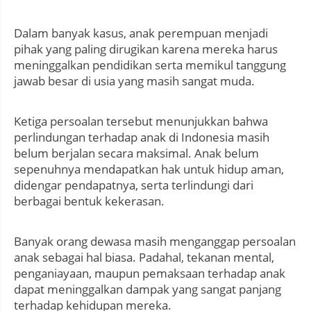
Dalam banyak kasus, anak perempuan menjadi
pihak yang paling dirugikan karena mereka harus
meninggalkan pendidikan serta memikul tanggung
jawab besar di usia yang masih sangat muda.
Ketiga persoalan tersebut menunjukkan bahwa
perlindungan terhadap anak di Indonesia masih
belum berjalan secara maksimal. Anak belum
sepenuhnya mendapatkan hak untuk hidup aman,
didengar pendapatnya, serta terlindungi dari
berbagai bentuk kekerasan.
Banyak orang dewasa masih menganggap persoalan
anak sebagai hal biasa. Padahal, tekanan mental,
penganiayaan, maupun pemaksaan terhadap anak
dapat meninggalkan dampak yang sangat panjang
terhadap kehidupan mereka.