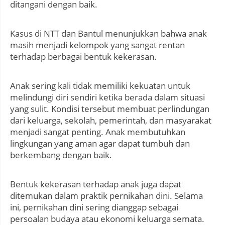
ditangani dengan baik.
Kasus di NTT dan Bantul menunjukkan bahwa anak
masih menjadi kelompok yang sangat rentan
terhadap berbagai bentuk kekerasan.
Anak sering kali tidak memiliki kekuatan untuk
melindungi diri sendiri ketika berada dalam situasi
yang sulit. Kondisi tersebut membuat perlindungan
dari keluarga, sekolah, pemerintah, dan masyarakat
menjadi sangat penting. Anak membutuhkan
lingkungan yang aman agar dapat tumbuh dan
berkembang dengan baik.
Bentuk kekerasan terhadap anak juga dapat
ditemukan dalam praktik pernikahan dini. Selama
ini, pernikahan dini sering dianggap sebagai
persoalan budaya atau ekonomi keluarga semata.