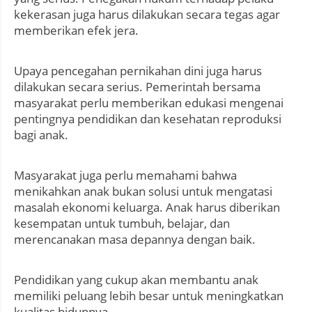
kekerasan juga harus dilakukan secara tegas agar
memberikan efek jera.
Upaya pencegahan pernikahan dini juga harus
dilakukan secara serius. Pemerintah bersama
masyarakat perlu memberikan edukasi mengenai
pentingnya pendidikan dan kesehatan reproduksi
bagi anak.
Masyarakat juga perlu memahami bahwa
menikahkan anak bukan solusi untuk mengatasi
masalah ekonomi keluarga. Anak harus diberikan
kesempatan untuk tumbuh, belajar, dan
merencanakan masa depannya dengan baik.
Pendidikan yang cukup akan membantu anak
memiliki peluang lebih besar untuk meningkatkan
kualitas hidupnya.