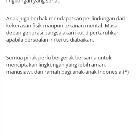
lingkungan yang sehat.
Anak juga berhak mendapatkan perlindungan dari
kekerasan fisik maupun tekanan mental. Masa
depan generasi bangsa akan ikut dipertaruhkan
apabila persoalan ini terus diabaikan.
Semua pihak perlu bergerak bersama untuk
menciptakan lingkungan yang lebih aman,
manusiawi, dan ramah bagi anak-anak Indonesia.(*)