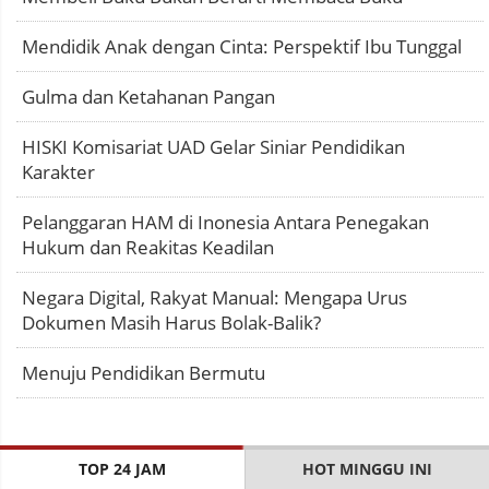
Mendidik Anak dengan Cinta: Perspektif Ibu Tunggal
Gulma dan Ketahanan Pangan
HISKI Komisariat UAD Gelar Siniar Pendidikan
Karakter
Pelanggaran HAM di Inonesia Antara Penegakan
Hukum dan Reakitas Keadilan
Negara Digital, Rakyat Manual: Mengapa Urus
Dokumen Masih Harus Bolak-Balik?
Menuju Pendidikan Bermutu
TOP 24 JAM
HOT MINGGU INI