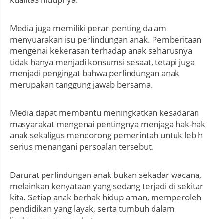
Media juga memiliki peran penting dalam
menyuarakan isu perlindungan anak. Pemberitaan
mengenai kekerasan terhadap anak seharusnya
tidak hanya menjadi konsumsi sesaat, tetapi juga
menjadi pengingat bahwa perlindungan anak
merupakan tanggung jawab bersama.
Media dapat membantu meningkatkan kesadaran
masyarakat mengenai pentingnya menjaga hak-hak
anak sekaligus mendorong pemerintah untuk lebih
serius menangani persoalan tersebut.
Darurat perlindungan anak bukan sekadar wacana,
melainkan kenyataan yang sedang terjadi di sekitar
kita. Setiap anak berhak hidup aman, memperoleh
pendidikan yang layak, serta tumbuh dalam