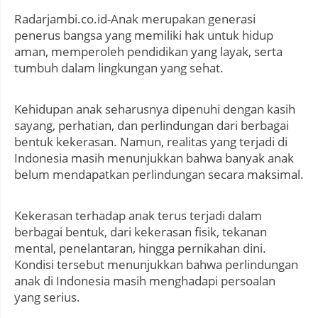
Radarjambi.co.id-Anak merupakan generasi
penerus bangsa yang memiliki hak untuk hidup
aman, memperoleh pendidikan yang layak, serta
tumbuh dalam lingkungan yang sehat.
Kehidupan anak seharusnya dipenuhi dengan kasih
sayang, perhatian, dan perlindungan dari berbagai
bentuk kekerasan. Namun, realitas yang terjadi di
Indonesia masih menunjukkan bahwa banyak anak
belum mendapatkan perlindungan secara maksimal.
Kekerasan terhadap anak terus terjadi dalam
berbagai bentuk, dari kekerasan fisik, tekanan
mental, penelantaran, hingga pernikahan dini.
Kondisi tersebut menunjukkan bahwa perlindungan
anak di Indonesia masih menghadapi persoalan
yang serius.