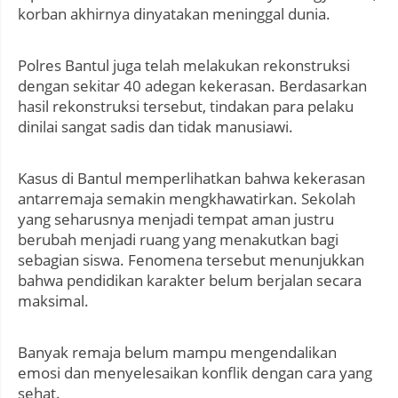
korban akhirnya dinyatakan meninggal dunia.
Polres Bantul juga telah melakukan rekonstruksi
dengan sekitar 40 adegan kekerasan. Berdasarkan
hasil rekonstruksi tersebut, tindakan para pelaku
dinilai sangat sadis dan tidak manusiawi.
Kasus di Bantul memperlihatkan bahwa kekerasan
antarremaja semakin mengkhawatirkan. Sekolah
yang seharusnya menjadi tempat aman justru
berubah menjadi ruang yang menakutkan bagi
sebagian siswa. Fenomena tersebut menunjukkan
bahwa pendidikan karakter belum berjalan secara
maksimal.
Banyak remaja belum mampu mengendalikan
emosi dan menyelesaikan konflik dengan cara yang
sehat.