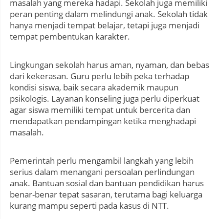
masalah yang mereka hadapi. Sekolah juga memiliki
peran penting dalam melindungi anak. Sekolah tidak
hanya menjadi tempat belajar, tetapi juga menjadi
tempat pembentukan karakter.
Lingkungan sekolah harus aman, nyaman, dan bebas
dari kekerasan. Guru perlu lebih peka terhadap
kondisi siswa, baik secara akademik maupun
psikologis. Layanan konseling juga perlu diperkuat
agar siswa memiliki tempat untuk bercerita dan
mendapatkan pendampingan ketika menghadapi
masalah.
Pemerintah perlu mengambil langkah yang lebih
serius dalam menangani persoalan perlindungan
anak. Bantuan sosial dan bantuan pendidikan harus
benar-benar tepat sasaran, terutama bagi keluarga
kurang mampu seperti pada kasus di NTT.