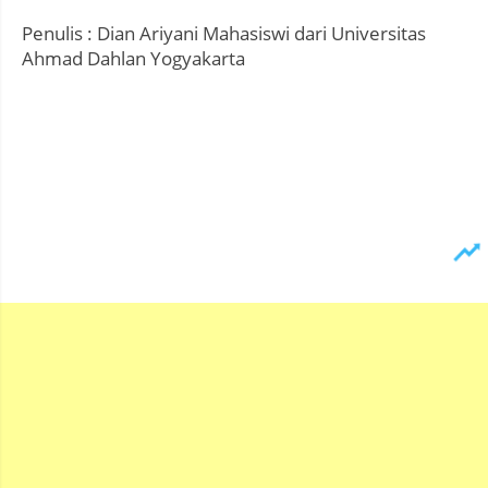
Penulis : Dian Ariyani Mahasiswi dari Universitas
Ahmad Dahlan Yogyakarta