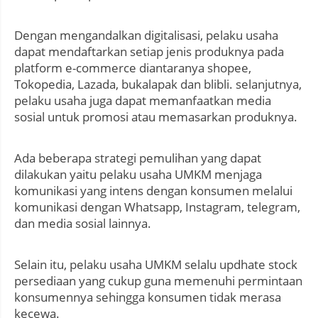
Dengan mengandalkan digitalisasi, pelaku usaha
dapat mendaftarkan setiap jenis produknya pada
platform e-commerce diantaranya shopee,
Tokopedia, Lazada, bukalapak dan blibli. selanjutnya,
pelaku usaha juga dapat memanfaatkan media
sosial untuk promosi atau memasarkan produknya.
Ada beberapa strategi pemulihan yang dapat
dilakukan yaitu pelaku usaha UMKM menjaga
komunikasi yang intens dengan konsumen melalui
komunikasi dengan Whatsapp, Instagram, telegram,
dan media sosial lainnya.
Selain itu, pelaku usaha UMKM selalu updhate stock
persediaan yang cukup guna memenuhi permintaan
konsumennya sehingga konsumen tidak merasa
kecewa.