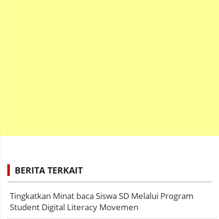
BERITA TERKAIT
Tingkatkan Minat baca Siswa SD Melalui Program
Student Digital Literacy Movemen