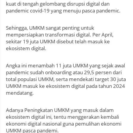
kuat di tengah gelombang disrupsi digital dan
pandemic covid-19 yang menuju pasca pandemic.
Sehingga, UMKM sangat penting untuk
mempersiapkan transformasi digital. Per April,
sekitar 19 juta UMKM disebut telah masuk ke
ekosistem digital.
Angka ini menambah 11 juta UMKM yang sejak awal
pandemic sudah onboarding atau 29,5 persen dari
total populasi UMKM, serta mendekati target 30 juta
UMKM masuk ke ekosistem digital pada tahun 2024
mendatang.
Adanya Peningkatan UMKM yang masuk dalam
ekosistem digital ini, tentu menggerakan kembali
ekonomi digital nasional guna pemulihan ekonomi
UMKM pasca pandemi.