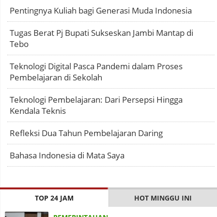
Pentingnya Kuliah bagi Generasi Muda Indonesia
Tugas Berat Pj Bupati Sukseskan Jambi Mantap di
Tebo
Teknologi Digital Pasca Pandemi dalam Proses
Pembelajaran di Sekolah
Teknologi Pembelajaran: Dari Persepsi Hingga
Kendala Teknis
Refleksi Dua Tahun Pembelajaran Daring
Bahasa Indonesia di Mata Saya
TOP 24 JAM
HOT MINGGU INI