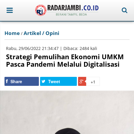
Home
Artikel / Opini
/
Rabu, 29/06/2022 21:34:47 | Dibaca: 2484 kali
Strategi Pemulihan Ekonomi UMKM
Pasca Pandemi Melalui Digitalisasi
Share
Tweet
+1