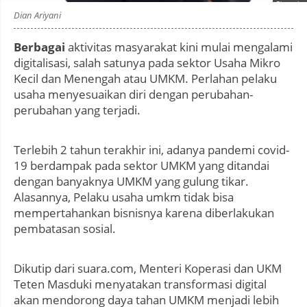
Photo by
:
Dian Ariyani
Berbagai
aktivitas masyarakat kini mulai mengalami
digitalisasi, salah satunya pada sektor Usaha Mikro
Kecil dan Menengah atau UMKM. Perlahan pelaku
usaha menyesuaikan diri dengan perubahan-
perubahan yang terjadi.
Terlebih 2 tahun terakhir ini, adanya pandemi covid-
19 berdampak pada sektor UMKM yang ditandai
dengan banyaknya UMKM yang gulung tikar.
Alasannya, Pelaku usaha umkm tidak bisa
mempertahankan bisnisnya karena diberlakukan
pembatasan sosial.
Dikutip dari suara.com, Menteri Koperasi dan UKM
Teten Masduki menyatakan transformasi digital
akan mendorong daya tahan UMKM menjadi lebih