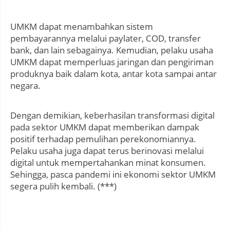
UMKM dapat menambahkan sistem
pembayarannya melalui paylater, COD, transfer
bank, dan lain sebagainya. Kemudian, pelaku usaha
UMKM dapat memperluas jaringan dan pengiriman
produknya baik dalam kota, antar kota sampai antar
negara.
Dengan demikian, keberhasilan transformasi digital
pada sektor UMKM dapat memberikan dampak
positif terhadap pemulihan perekonomiannya.
Pelaku usaha juga dapat terus berinovasi melalui
digital untuk mempertahankan minat konsumen.
Sehingga, pasca pandemi ini ekonomi sektor UMKM
segera pulih kembali. (***)