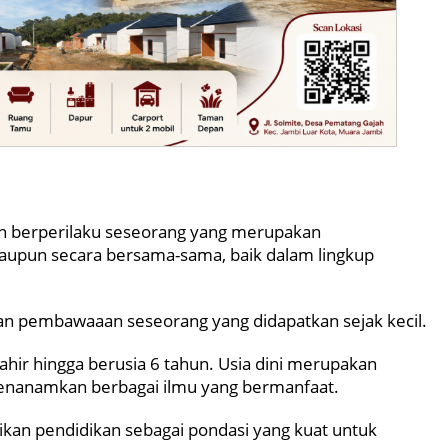
an berperilaku seseorang yang merupakan
maupun secara bersama-sama, baik dalam lingkup
an pembawaaan seseorang yang didapatkan sejak kecil.
lahir hingga berusia 6 tahun. Usia dini merupakan
enanamkan berbagai ilmu yang bermanfaat.
ikan pendidikan sebagai pondasi yang kuat untuk