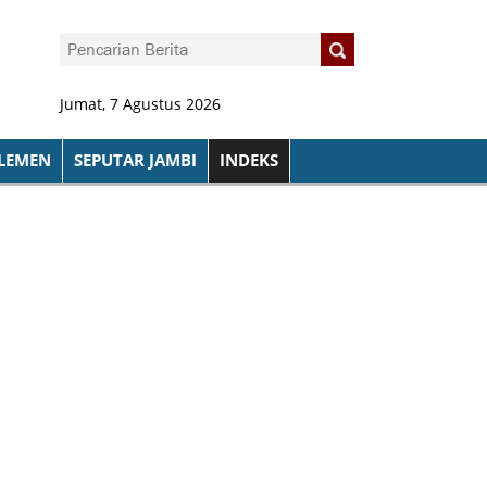
Jumat, 7 Agustus 2026
LEMEN
SEPUTAR JAMBI
INDEKS