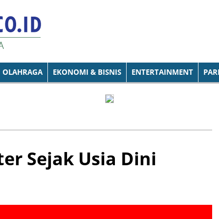
OLAHRAGA
EKONOMI & BISNIS
ENTERTAINMENT
PAR
er Sejak Usia Dini