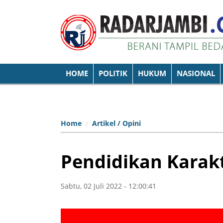
HOME
POLITIK
HUKUM
NASIONAL
Home
Artikel / Opini
Pendidikan Karakt
Sabtu, 02 Juli 2022 - 12:00:41