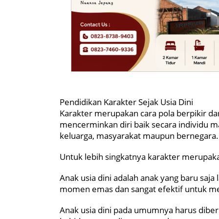
Pendidikan Karakter Sejak Usia Dini
Karakter merupakan cara pola berpikir d
mencerminkan diri baik secara individu 
keluarga, masyarakat maupun bernegara.
Untuk lebih singkatnya karakter merupak
Anak usia dini adalah anak yang baru saja 
momen emas dan sangat efektif untuk m
Anak usia dini pada umumnya harus diber