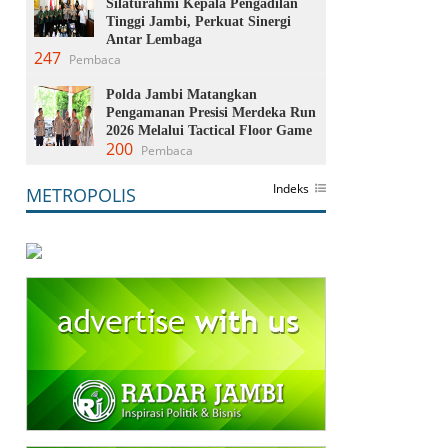
Silaturahmi Kepala Pengadilan
Tinggi Jambi, Perkuat Sinergi
Antar Lembaga
247
Pembaca
Polda Jambi Matangkan
Pengamanan Presisi Merdeka Run
2026 Melalui Tactical Floor Game
200
Pembaca
Indeks
METROPOLIS