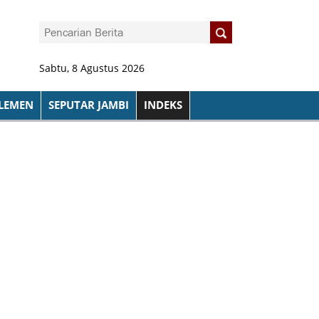
Sabtu, 8 Agustus 2026
LEMEN
SEPUTAR JAMBI
INDEKS