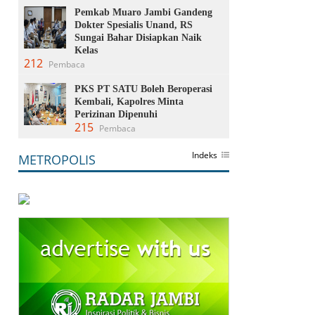
Pemkab Muaro Jambi Gandeng
Dokter Spesialis Unand, RS
Sungai Bahar Disiapkan Naik
Kelas
212
Pembaca
PKS PT SATU Boleh Beroperasi
Kembali, Kapolres Minta
Perizinan Dipenuhi
215
Pembaca
Indeks
METROPOLIS