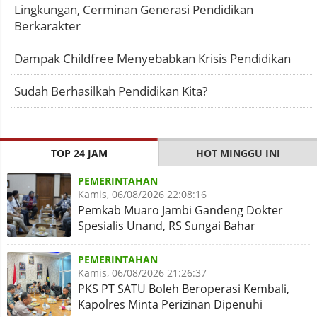
Lingkungan, Cerminan Generasi Pendidikan
Berkarakter
Dampak Childfree Menyebabkan Krisis Pendidikan
Sudah Berhasilkah Pendidikan Kita?
TOP 24 JAM
HOT MINGGU INI
PEMERINTAHAN
Kamis, 06/08/2026 22:08:16
Pemkab Muaro Jambi Gandeng Dokter
Spesialis Unand, RS Sungai Bahar
Disiapkan Naik Kelas
PEMERINTAHAN
Kamis, 06/08/2026 21:26:37
PKS PT SATU Boleh Beroperasi Kembali,
Kapolres Minta Perizinan Dipenuhi