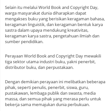
Selain itu melalui World Book and Copyright Day,
warga masyarakat dunia diharapkan dapat
mengakses buku yang berisikan keragaman bahasa,
keragaman linguistik, dan keragaman bentuk karya
sastra dalam upaya mendukung kreativitas,
keragaman karya sastra, pengetahuan ilmiah dan
sumber pendidikan.
Perayaan World Book and Copyright Day mewakili
tiga sektor utama industri buku, yakni penerbit,
distributor buku, dan perpustakaan.
Dengan demikian perayaan ini melibatkan beberapa
pihak, seperti penulis, penerbit, siswa, guru,
pustakawan, lembaga publik dan swasta, media
massa, dan semua pihak yang merasa perlu untuk
bekerja sama memajukan dunia perbukuan.