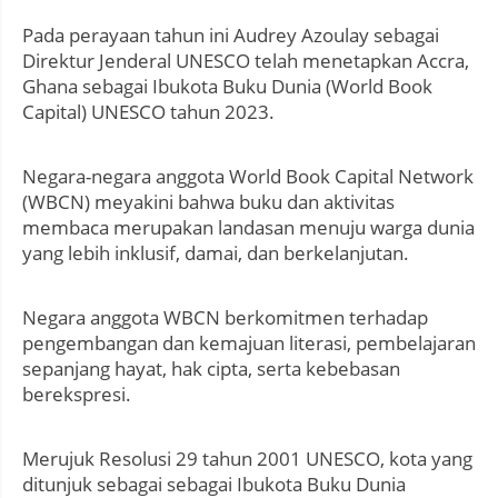
Pada perayaan tahun ini Audrey Azoulay sebagai
Direktur Jenderal UNESCO telah menetapkan Accra,
Ghana sebagai Ibukota Buku Dunia (World Book
Capital) UNESCO tahun 2023.
Negara-negara anggota World Book Capital Network
(WBCN) meyakini bahwa buku dan aktivitas
membaca merupakan landasan menuju warga dunia
yang lebih inklusif, damai, dan berkelanjutan.
Negara anggota WBCN berkomitmen terhadap
pengembangan dan kemajuan literasi, pembelajaran
sepanjang hayat, hak cipta, serta kebebasan
berekspresi.
Merujuk Resolusi 29 tahun 2001 UNESCO, kota yang
ditunjuk sebagai sebagai Ibukota Buku Dunia