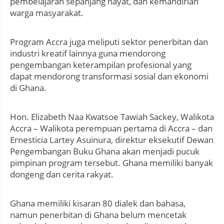
pembelajaran sepanjang hayat, dan kemandirian
warga masyarakat.
Program Accra juga meliputi sektor penerbitan dan
industri kreatif lainnya guna mendorong
pengembangan keterampilan profesional yang
dapat mendorong transformasi sosial dan ekonomi
di Ghana.
Hon. Elizabeth Naa Kwatsoe Tawiah Sackey, Walikota
Accra – Walikota perempuan pertama di Accra – dan
Ernesticia Lartey Asuinura, direktur eksekutif Dewan
Pengembangan Buku Ghana akan menjadi pucuk
pimpinan program tersebut. Ghana memiliki banyak
dongeng dan cerita rakyat.
Ghana memiliki kisaran 80 dialek dan bahasa,
namun penerbitan di Ghana belum mencetak