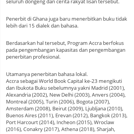
seluruh dongeng dan cerita rakyat lisan tersebut.
Penerbit di Ghana juga baru menerbitkan buku tidak
lebih dari 15 dialek dan bahasa.
Berdasarkan hal tersebut, Program Accra berfokus
pada pengembangan kapasitas dan pengembangan
penerbitan profesional.
Utamanya penerbitan bahasa lokal.
Accra sebagai World Book Capital ke-23 mengikuti
dan Ibukota Buku sebelumnya yakni Madrid (2001),
Alexandria (2002), New Delhi (2003), Anvers (2004),
Montreal (2005), Turin (2006), Bogota (2007),
Amsterdam (2008), Beirut (2009), Ljubljana (2010),
Buenos Aires (2011), Erevan (2012), Bangkok (2013),
Port Harcourt (2014), Incheon (2015), Wroclaw
(2016), Conakry (2017), Athena (2018), Sharjah,