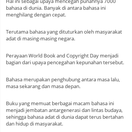
Hal ini sebagai upaya mencegah punahnya 7000
bahasa di dunia. Banyak di antara bahasa ini
menghilang dengan cepat.
Terutama bahasa yang dituturkan oleh masyarakat
adat di masing-masing negara.
Perayaan World Book and Copyright Day menjadi
bagian dari upaya pencegahan kepunahan tersebut.
Bahasa merupakan penghubung antara masa lalu,
masa sekarang dan masa depan.
Buku yang memuat berbagai macam bahasa ini
menjadi jembatan antargenerasi dan lintas budaya,
sehingga bahasa adat di dunia dapat terus bertahan
dan hidup di masyarakat.