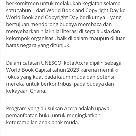
berkomitmen untuk melakukan kegiatan selama
satu tahun – dari World Book and Copyright Day ke
World Book and Copyright Day berikutnya – yang
bertujuan mendorong budaya membaca dan
menyebarkan nilai-nilai literasi di segala usia dan
kelompok organisasi, baik di dalam maupun di luar
batas negara yang ditunjuk.
Dalam catatan UNESCO, kota Accra dipilih sebagai
World Book Capital tahun 2023 karena memiliki
fokus yang kuat pada kaum muda dan potensi
mereka untuk berkontribusi pada budaya dan
kekayaan Ghana.
Program yang diusulkan Accra adalah upaya
pemanfaatan buku untuk meningkatkan
keterampilan anak-anak muda.