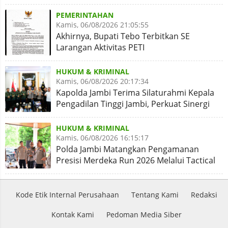
PEMERINTAHAN
Kamis, 06/08/2026 21:05:55
Akhirnya, Bupati Tebo Terbitkan SE
Larangan Aktivitas PETI
HUKUM & KRIMINAL
Kamis, 06/08/2026 20:17:34
Kapolda Jambi Terima Silaturahmi Kepala
Pengadilan Tinggi Jambi, Perkuat Sinergi
Antar Lembaga
HUKUM & KRIMINAL
Kamis, 06/08/2026 16:15:17
Polda Jambi Matangkan Pengamanan
Presisi Merdeka Run 2026 Melalui Tactical
Floor Game
Kode Etik Internal Perusahaan
Tentang Kami
Redaksi
Kontak Kami
Pedoman Media Siber