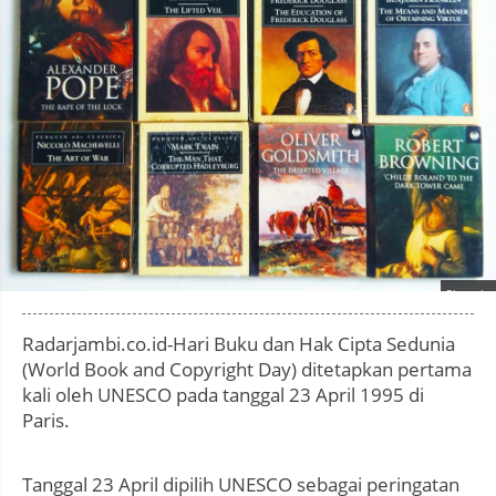
Photo by
:
Radarjambi.co.id-Hari Buku dan Hak Cipta Sedunia
(World Book and Copyright Day) ditetapkan pertama
kali oleh UNESCO pada tanggal 23 April 1995 di
Paris.
Tanggal 23 April dipilih UNESCO sebagai peringatan