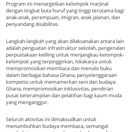
Program ini menargetkan kelompok marjinal
dengan tingkat buta huruf yang tinggi terutama bagi
anak-anak, perempuan, imigran, anak jalanan, dan
penyandang disabilitas.
Langkah-langkah yang akan dilaksanakan antara lain
adalah penguatan infrastruktur sekolah, pengenalan
perpustakaan keliling untuk menjangkau kelompok-
kelompok yang terpinggirkan, lokakarya untuk
mempromosikan membaca dan menulis buku
dalam berbagai bahasa Ghana, penyelenggaraan
kompetisi untuk memamerkan seni dan budaya
Ghana, mempromosikan inklusivitas, pendirian
pusat keterampilan dan pelatihan bagi kaum muda
yang menganggur.
Seluruh aktivitas ini dimaksudkan untuk
menumbuhkan budaya membaca, semangat