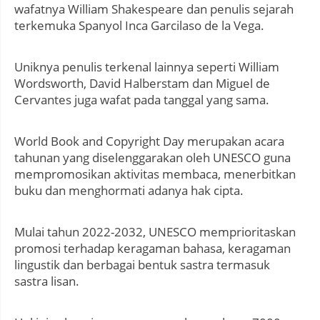
wafatnya William Shakespeare dan penulis sejarah
terkemuka Spanyol Inca Garcilaso de la Vega.
Uniknya penulis terkenal lainnya seperti William
Wordsworth, David Halberstam dan Miguel de
Cervantes juga wafat pada tanggal yang sama.
World Book and Copyright Day merupakan acara
tahunan yang diselenggarakan oleh UNESCO guna
mempromosikan aktivitas membaca, menerbitkan
buku dan menghormati adanya hak cipta.
Mulai tahun 2022-2032, UNESCO memprioritaskan
promosi terhadap keragaman bahasa, keragaman
lingustik dan berbagai bentuk sastra termasuk
sastra lisan.