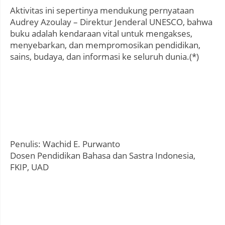
Aktivitas ini sepertinya mendukung pernyataan
Audrey Azoulay – Direktur Jenderal UNESCO, bahwa
buku adalah kendaraan vital untuk mengakses,
menyebarkan, dan mempromosikan pendidikan,
sains, budaya, dan informasi ke seluruh dunia.(*)
Penulis: Wachid E. Purwanto
Dosen Pendidikan Bahasa dan Sastra Indonesia,
FKIP, UAD