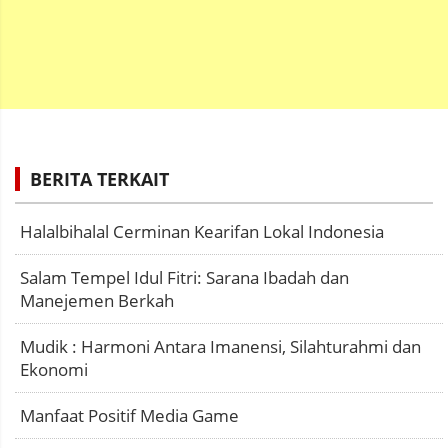
BERITA TERKAIT
Halalbihalal Cerminan Kearifan Lokal Indonesia
Salam Tempel Idul Fitri: Sarana Ibadah dan
Manejemen Berkah
Mudik : Harmoni Antara Imanensi, Silahturahmi dan
Ekonomi
Manfaat Positif Media Game