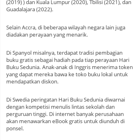
(2019) ) dan Kuala Lumpur (2020), Tbilisi (2021), dan
Guadalajara (2022).
Selain Accra, di beberapa wilayah negara lain juga
diadakan perayaan yang menarik.
Di Spanyol misalnya, terdapat tradisi pembagian
buku gratis sebagai hadiah pada tiap perayaan Hari
Buku Sedunia. Anak-anak di Inggris menerima token
yang dapat mereka bawa ke toko buku lokal untuk
mendapatkan diskon.
Di Swedia peringatan Hari Buku Sedunia diwarnai
dengan kompetisi menulis lintas sekolah dan
perguruan tinggi. Di internet banyak perusahaan
akan menawarkan eBook gratis untuk diunduh di
ponsel.