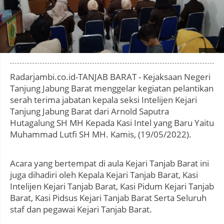
Photo by
:
Radarjambi.co.id-TANJAB BARAT - Kejaksaan Negeri
Tanjung Jabung Barat menggelar kegiatan pelantikan
serah terima jabatan kepala seksi Intelijen Kejari
Tanjung Jabung Barat dari Arnold Saputra
Hutagalung SH MH Kepada Kasi Intel yang Baru Yaitu
Muhammad Lutfi SH MH. Kamis, (19/05/2022).
Acara yang bertempat di aula Kejari Tanjab Barat ini
juga dihadiri oleh Kepala Kejari Tanjab Barat, Kasi
Intelijen Kejari Tanjab Barat, Kasi Pidum Kejari Tanjab
Barat, Kasi Pidsus Kejari Tanjab Barat Serta Seluruh
staf dan pegawai Kejari Tanjab Barat.