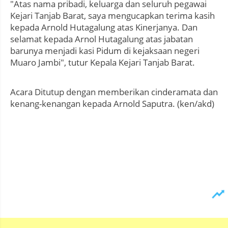
"Atas nama pribadi, keluarga dan seluruh pegawai
Kejari Tanjab Barat, saya mengucapkan terima kasih
kepada Arnold Hutagalung atas Kinerjanya. Dan
selamat kepada Arnol Hutagalung atas jabatan
barunya menjadi kasi Pidum di kejaksaan negeri
Muaro Jambi", tutur Kepala Kejari Tanjab Barat.
Acara Ditutup dengan memberikan cinderamata dan
kenang-kenangan kepada Arnold Saputra. (ken/akd)