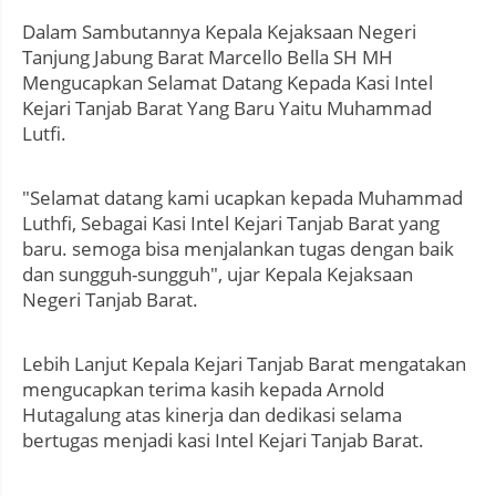
Dalam Sambutannya Kepala Kejaksaan Negeri
Tanjung Jabung Barat Marcello Bella SH MH
Mengucapkan Selamat Datang Kepada Kasi Intel
Kejari Tanjab Barat Yang Baru Yaitu Muhammad
Lutfi.
"Selamat datang kami ucapkan kepada Muhammad
Luthfi, Sebagai Kasi Intel Kejari Tanjab Barat yang
baru. semoga bisa menjalankan tugas dengan baik
dan sungguh-sungguh", ujar Kepala Kejaksaan
Negeri Tanjab Barat.
Lebih Lanjut Kepala Kejari Tanjab Barat mengatakan
mengucapkan terima kasih kepada Arnold
Hutagalung atas kinerja dan dedikasi selama
bertugas menjadi kasi Intel Kejari Tanjab Barat.