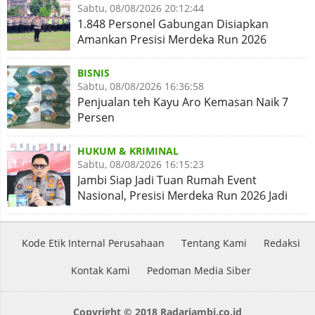
Sabtu, 08/08/2026 20:12:44
1.848 Personel Gabungan Disiapkan
Amankan Presisi Merdeka Run 2026
BISNIS
Sabtu, 08/08/2026 16:36:58
Penjualan teh Kayu Aro Kemasan Naik 7
Persen
HUKUM & KRIMINAL
Sabtu, 08/08/2026 16:15:23
Jambi Siap Jadi Tuan Rumah Event
Nasional, Presisi Merdeka Run 2026 Jadi
Momentum Pembuktian
Kode Etik Internal Perusahaan
Tentang Kami
Redaksi
Kontak Kami
Pedoman Media Siber
Copyright © 2018 Radarjambi.co.id