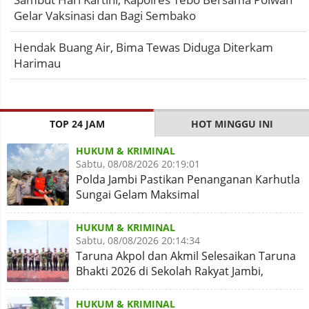
Gelar Vaksinasi dan Bagi Sembako
Hendak Buang Air, Bima Tewas Diduga Diterkam
Harimau
TOP 24 JAM
HOT MINGGU INI
HUKUM & KRIMINAL
Sabtu, 08/08/2026 20:19:01
Polda Jambi Pastikan Penanganan Karhutla
Sungai Gelam Maksimal
HUKUM & KRIMINAL
Sabtu, 08/08/2026 20:14:34
Taruna Akpol dan Akmil Selesaikan Taruna
Bhakti 2026 di Sekolah Rakyat Jambi,
Kegiatan Aman Lancar
HUKUM & KRIMINAL