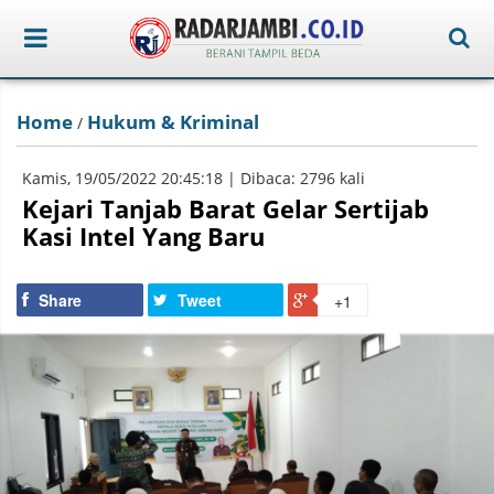
Home
Hukum & Kriminal
/
Kamis, 19/05/2022 20:45:18 | Dibaca: 2796 kali
Kejari Tanjab Barat Gelar Sertijab
Kasi Intel Yang Baru
Share
Tweet
+1